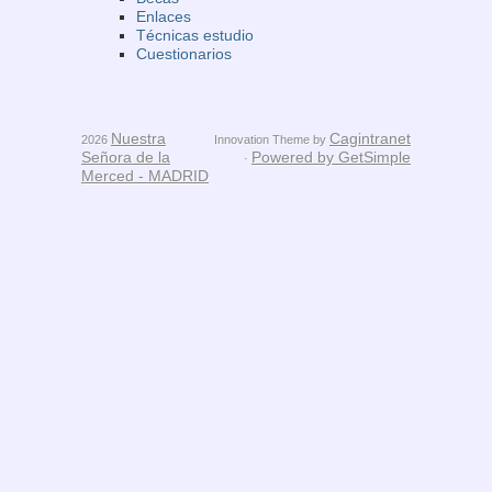
Enlaces
Técnicas estudio
Cuestionarios
Nuestra
Cagintranet
2026
Innovation Theme by
Señora de la
Powered by GetSimple
·
Merced - MADRID