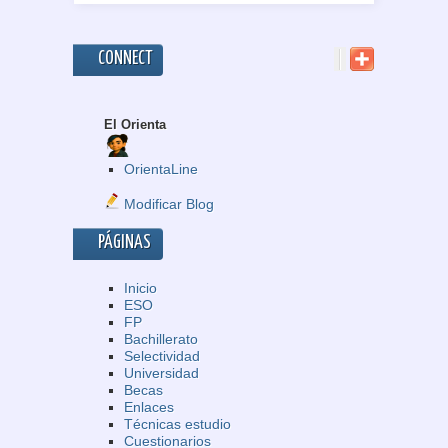
CONNECT
El Orienta
OrientaLine
Modificar Blog
PÁGINAS
Inicio
ESO
FP
Bachillerato
Selectividad
Universidad
Becas
Enlaces
Técnicas estudio
Cuestionarios