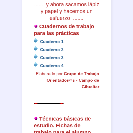
...... y ahora sacamos lápiz
y papel y hacemos un
esfuerzo .......
Cuadernos de trabajo
para las prácticas
Cuaderno 1
Cuaderno 2
Cuaderno 3
Cuaderno 4
Elaborado por
Grupo de Trabajo
Orientador@s - Campo de
Gibraltar
Técnicas básicas de
estudio. Fichas de
trabajo para el alumno