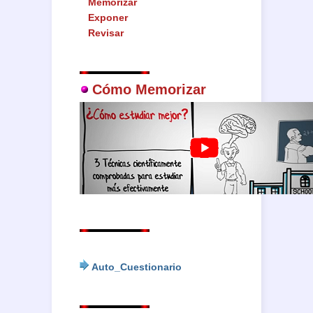
Memorizar
Exponer
Revisar
Cómo Memorizar
Auto_Cuestionario