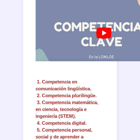
1. Competencia en
comunicación lingüística.
2.
Competencia
plurilingüe.
3.
Competencia
matemática,
en ciencia, tecnología e
ingeniería (STEM).
4.
Competencia
digital.
5.
Competencia
personal,
social y de aprender a