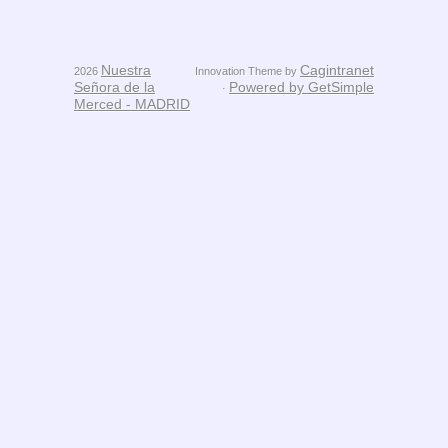
Nuestra
Cagintranet
2026
Innovation Theme by
Señora de la
Powered by GetSimple
·
Merced - MADRID