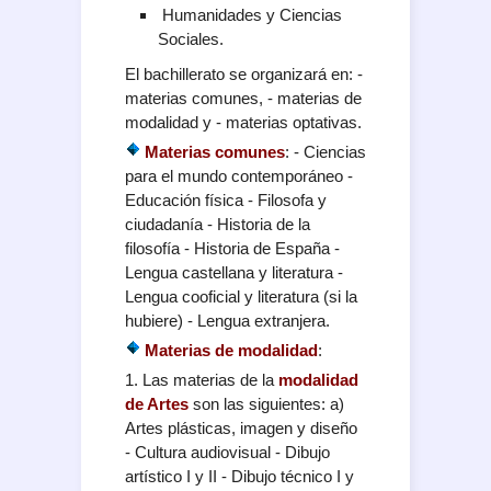
Humanidades y Ciencias
Sociales.
El bachillerato se organizará en: -
materias comunes, - materias de
modalidad y - materias optativas.
Materias comunes
: - Ciencias
para el mundo contemporáneo -
Educación física - Filosofa y
ciudadanía - Historia de la
filosofía - Historia de España -
Lengua castellana y literatura -
Lengua cooficial y literatura (si la
hubiere) - Lengua extranjera.
Materias de modalidad
:
1. Las materias de la
modalidad
de Artes
son las siguientes: a)
Artes plásticas, imagen y diseño
- Cultura audiovisual - Dibujo
artístico I y II - Dibujo técnico I y