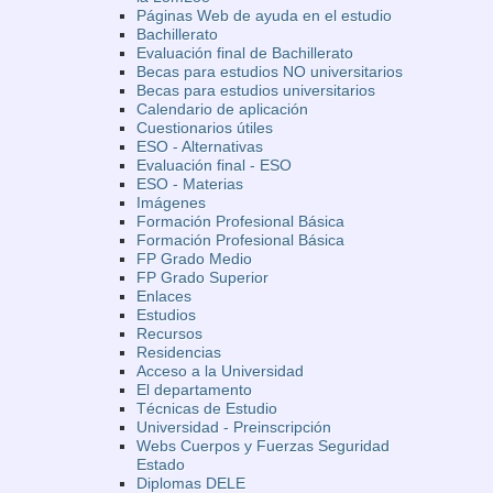
Páginas Web de ayuda en el estudio
Bachillerato
Evaluación final de Bachillerato
Becas para estudios NO universitarios
Becas para estudios universitarios
Calendario de aplicación
Cuestionarios útiles
ESO - Alternativas
Evaluación final - ESO
ESO - Materias
Imágenes
Formación Profesional Básica
Formación Profesional Básica
FP Grado Medio
FP Grado Superior
Enlaces
Estudios
Recursos
Residencias
Acceso a la Universidad
El departamento
Técnicas de Estudio
Universidad - Preinscripción
Webs Cuerpos y Fuerzas Seguridad
Estado
Diplomas DELE