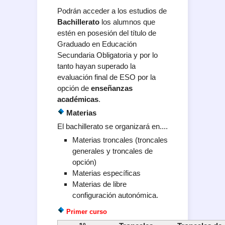
Podrán acceder a los estudios de
Bachillerato
los alumnos que
estén en posesión del título de
Graduado en Educación
Secundaria Obligatoria y por lo
tanto hayan superado la
evaluación final de ESO por la
opción de
enseñanzas
académicas
.
Materias
El bachillerato se organizará en....
Materias troncales (troncales
generales y troncales de
opción)
Materias específicas
Materias de libre
configuración autonómica.
Primer curso