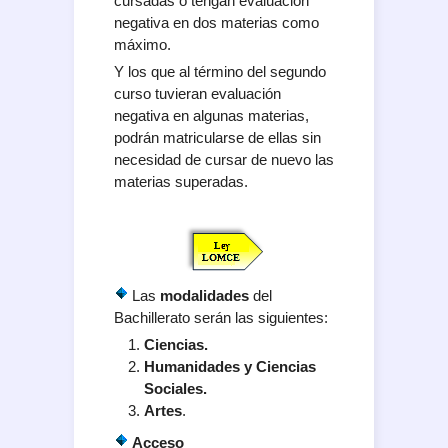
cursadas o tengan evaluación
negativa en dos materias como
máximo.
Y los que al término del segundo
curso tuvieran evaluación
negativa en algunas materias,
podrán matricularse de ellas sin
necesidad de cursar de nuevo las
materias superadas.
Las
modalidades
del
Bachillerato serán las siguientes:
Ciencias.
Humanidades y
Ciencias
Sociales.
Artes
.
Acceso