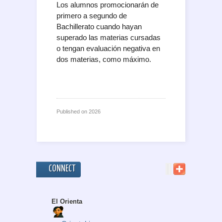
Los alumnos promocionarán de
primero a segundo de
Bachillerato cuando hayan
superado las materias cursadas
o tengan evaluación negativa en
dos materias, como máximo.
Published on
2026
CONNECT
El Orienta