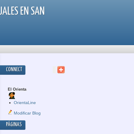
JALES EN SAN
CONNECT
El Orienta
OrientaLine
Modificar Blog
PÁGINAS