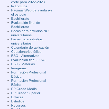
corte para 2022-2023
la LomLoe
Páginas Web de ayuda en
el estudio
Bachillerato
Evaluación final de
Bachillerato
Becas para estudios NO
universitarios
Becas para estudios
universitarios
Calendario de aplicación
Cuestionarios útiles
ESO - Alternativas
Evaluación final - ESO
ESO - Materias
Imágenes
Formación Profesional
Básica
Formación Profesional
Básica
FP Grado Medio
FP Grado Superior
Enlaces
Estudios
Recursos