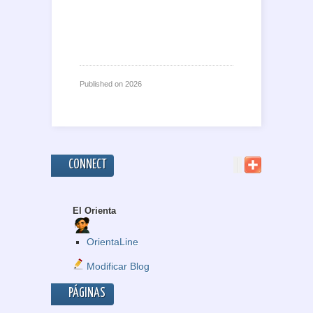
Published on
2026
CONNECT
El Orienta
OrientaLine
Modificar Blog
PÁGINAS