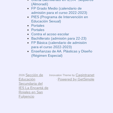
(Almoradí)
FP Grado Medio (calendario de
admisión para el curso 2022-2023)
PIES (Programa de Intervención en
Educación Sexual)
Portales
Portales
Contra el acoso escolar
Bachillerato (admisión para 22-23)
FP Básica (calendario de admisión
para el curso 2022-2023)
Enseñanzas de AA. Plásticas y Diseño
(Régimen Especial)
Sección de
Cagintranet
2026
Innovation Theme by
Educación
Powered by GetSimple
·
Secundaria del
IES La Encantá de
Rojales en San
Fulgencio