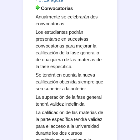
U. Zaragoza
Convocatorias
Anualmente se celebrarán dos
convocatorias.
Los estudiantes podrán
presentarse en sucesivas
convocatorias para mejorar la
calificación de la fase general o
de cualquiera de las materias de
la fase específica.
Se tendrá en cuenta la nueva
calificación obtenida siempre que
sea superior a la anterior.
La superación de la fase general
tendrá validez indefinida.
La calificación de las materias de
la parte específica tendrá validez
para el acceso a la universidad
durante los dos cursos
académicos siguientes a la