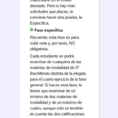
deseado. Pero si hay más
solicitudes que plazas, te
conviene hacer otra prueba, la
Específica.
Fase específica
Recuerda: esta fase es para
subir nota y, por tanto, NO
obligatoria.
Cada estudiante se podrá
examinar de cualquiera de las
materias de modalidad de 2º
Bachillerato distinta de la elegida
para el cuarto ejercicio de la fase
general. Si haces esta fase, te
tienes que examinar de un
mínimo de dos materias de
modalidad y de un máximo de
cuatro, aunque sólo se tendrán
en cuenta las dos calificaciones