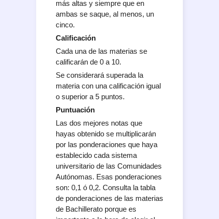
más altas y siempre que en
ambas se saque, al menos, un
cinco.
Calificación
Cada una de las materias se
calificarán de 0 a 10.
Se considerará superada la
materia con una calificación igual
o superior a 5 puntos.
Puntuación
Las dos mejores notas que
hayas obtenido se multiplicarán
por las ponderaciones que haya
establecido cada sistema
universitario de las Comunidades
Autónomas. Esas ponderaciones
son: 0,1 ó 0,2. Consulta la tabla
de ponderaciones de las materias
de Bachillerato porque es