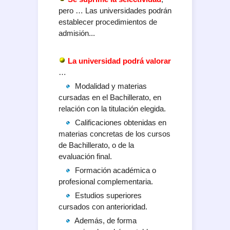
pero … Las universidades podrán
establecer procedimientos de
admisión...
La universidad podrá valorar
…
Modalidad y materias
cursadas en el Bachillerato, en
relación con la titulación elegida.
Calificaciones obtenidas en
materias concretas de los cursos
de Bachillerato, o de la
evaluación final.
Formación académica o
profesional complementaria.
Estudios superiores
cursados con anterioridad.
Además, de forma