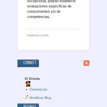
excepcional, podrán establecer
evaluaciones específicas de
conocimientos y/o de
competencias.
Published on
2026
CONNECT
El Orienta
OrientaLine
Modificar Blog