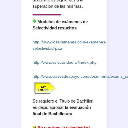
superación de las mismas.
Modelos de exámenes de
Selectividad resueltos
-
http://www.losexamenes.com/examenes-
selectividad-pau
-
http://www.selectividad.tv/index.php
-
http://www.clasesdeapoyo.com/documents/exams_s
Se requiere el Título de Bachiller,
es decir, aprobar
la evaluación
final de Bachillerato
.
Se suprime la selectividad
,