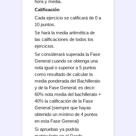
hora y media.
Calificación
Cada ejercicio se calificará de 0 a
10 puntos.
Se hará la media aritmética de
las calificaciones de todos los
ejercicios.
Se considerará superada la Fase
General cuando se obtenga una
nota igual o superior a 5 puntos
como resultado de calcular la
media ponderada del Bachillerato
y de la Fase General; es decir:
60% nota media del bachillerato +
40% la calificación de la Fase
General (siempre que hayas
obtenido un mínimo de 4 puntos
en esta Fase General)
Si apruebas ya podrás
matricularte en el Grado