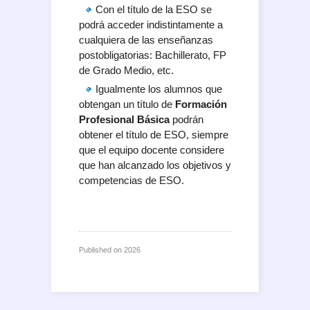
Con el título de la ESO se
podrá acceder indistintamente a
cualquiera de las enseñanzas
postobligatorias: Bachillerato, FP
de Grado Medio, etc.
Igualmente los alumnos que
obtengan un título de
Formación
Profesional Básica
podrán
obtener el título de ESO, siempre
que el equipo docente considere
que han alcanzado los objetivos y
competencias de ESO.
Published on
2026