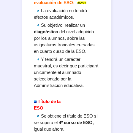
evaluación de ESO:
La evaluación no tendrá
efectos académicos.
Su objetivo: realizar un
diagnóstico
del nivel adquirido
por los alumnos, sobre las
asignaturas troncales cursadas
en cuarto curso de la ESO.
Y tendrá un carácter
muestral, es decir que participará
únicamente el alumnado
seleccionado por la
Administración educativa.
Título de la
ESO
Se obtiene el título de ESO si
se supera el
4º curso de ESO
,
igual que ahora.