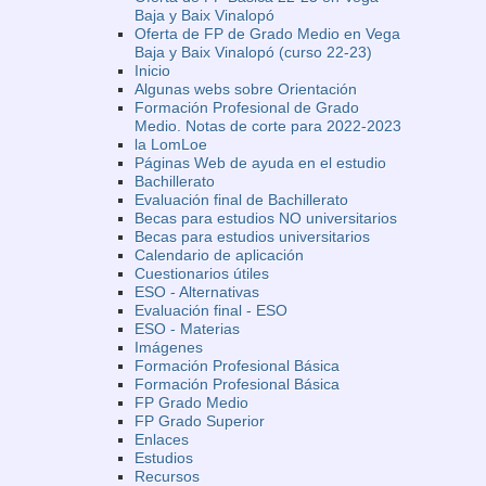
Baja y Baix Vinalopó
Oferta de FP de Grado Medio en Vega
Baja y Baix Vinalopó (curso 22-23)
Inicio
Algunas webs sobre Orientación
Formación Profesional de Grado
Medio. Notas de corte para 2022-2023
la LomLoe
Páginas Web de ayuda en el estudio
Bachillerato
Evaluación final de Bachillerato
Becas para estudios NO universitarios
Becas para estudios universitarios
Calendario de aplicación
Cuestionarios útiles
ESO - Alternativas
Evaluación final - ESO
ESO - Materias
Imágenes
Formación Profesional Básica
Formación Profesional Básica
FP Grado Medio
FP Grado Superior
Enlaces
Estudios
Recursos