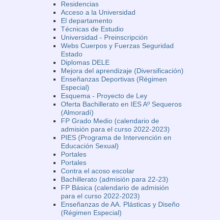
Residencias
Acceso a la Universidad
El departamento
Técnicas de Estudio
Universidad - Preinscripción
Webs Cuerpos y Fuerzas Seguridad
Estado
Diplomas DELE
Mejora del aprendizaje (Diversificación)
Enseñanzas Deportivas (Régimen
Especial)
Esquema - Proyecto de Ley
Oferta Bachillerato en IES Aº Sequeros
(Almoradí)
FP Grado Medio (calendario de
admisión para el curso 2022-2023)
PIES (Programa de Intervención en
Educación Sexual)
Portales
Portales
Contra el acoso escolar
Bachillerato (admisión para 22-23)
FP Básica (calendario de admisión
para el curso 2022-2023)
Enseñanzas de AA. Plásticas y Diseño
(Régimen Especial)