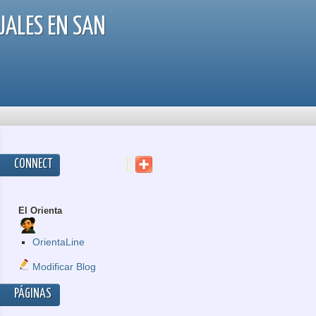
JALES EN SAN
CONNECT
El Orienta
OrientaLine
Modificar Blog
PÁGINAS