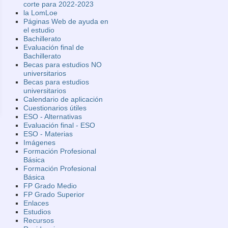
corte para 2022-2023
la LomLoe
Páginas Web de ayuda en
el estudio
Bachillerato
Evaluación final de
Bachillerato
Becas para estudios NO
universitarios
Becas para estudios
universitarios
Calendario de aplicación
Cuestionarios útiles
ESO - Alternativas
Evaluación final - ESO
ESO - Materias
Imágenes
Formación Profesional
Básica
Formación Profesional
Básica
FP Grado Medio
FP Grado Superior
Enlaces
Estudios
Recursos