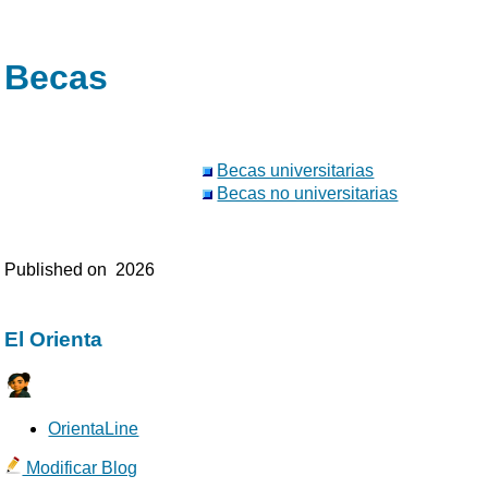
Becas
Becas universitarias
Becas no universitarias
Published on
2026
El Orienta
OrientaLine
Modificar Blog