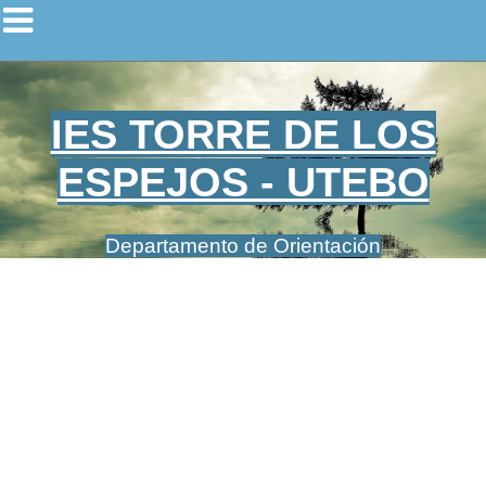
IES TORRE DE LOS
ESPEJOS - UTEBO
Departamento de Orientación