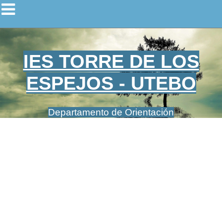
IES TORRE DE LOS
ESPEJOS - UTEBO
Departamento de Orientación