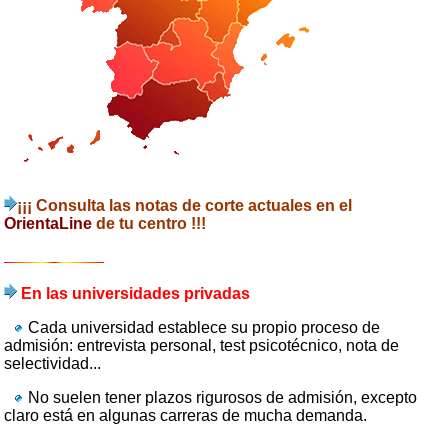
¡¡¡ Consulta las notas de corte actuales en el
OrientaLine
de tu centro !!!
En las universidades privadas
Cada universidad establece su propio proceso de
admisión: entrevista personal, test psicotécnico, nota de
selectividad...
No suelen tener plazos rigurosos de admisión, excepto
claro está en algunas carreras de mucha demanda.