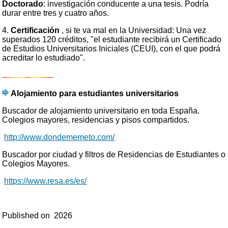
Doctorado
: investigación conducente a una tesis. Podría
durar entre tres y cuatro años.
4.
Certificación
, si te va mal en la Universidad: Una vez
superados 120 créditos, "el estudiante recibirá un Certificado
de Estudios Universitarios Iniciales (CEUI), con el que podrá
acreditar lo estudiado".
Alojamiento para estudiantes universitarios
Buscador de alojamiento universitario en toda España.
Colegios mayores, residencias y pisos compartidos.
http://www.dondememeto.com/
Buscador por ciudad y filtros de Residencias de Estudiantes o
Colegios Mayores.
https://www.resa.es/es/
Published on
2026