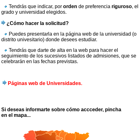
Tendrás que indicar, por
orden
de preferencia
riguroso
, el
grado y universidad elegidos.
¿Cómo hacer la solicitud?
Puedes presentarla en la página web de la universidad (o
distrito univesitario) donde desees estudiar.
Tendrás que darte de alta en la web para hacer el
seguimiento de los sucesivos listados de admisiones, que se
celebrarán en las fechas previstas.
Páginas web de Universidades.
Si deseas informarte sobre cómo accceder, pincha
en el mapa...