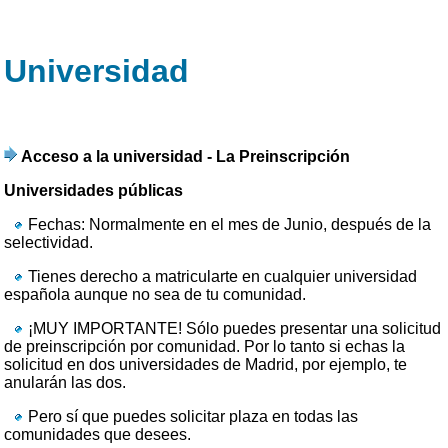
Universidad
Acceso a la universidad - La Preinscripción
Universidades públicas
Fechas: Normalmente en el mes de Junio, después de la
selectividad.
Tienes derecho a matricularte en cualquier universidad
española aunque no sea de tu comunidad.
¡MUY IMPORTANTE! Sólo puedes presentar una solicitud
de preinscripción por comunidad. Por lo tanto si echas la
solicitud en dos universidades de Madrid, por ejemplo, te
anularán las dos.
Pero sí que puedes solicitar plaza en todas las
comunidades que desees.