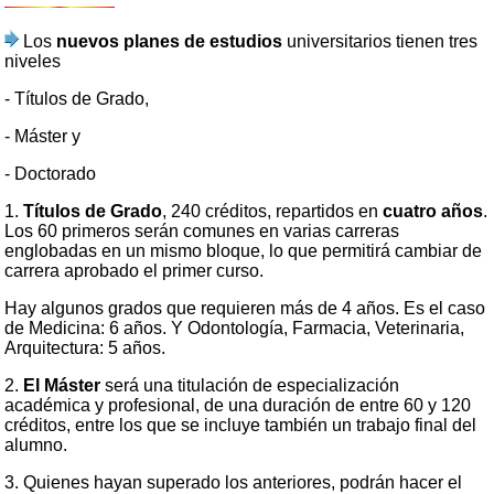
Los
nuevos planes de estudios
universitarios tienen tres
niveles
- Títulos de Grado,
- Máster y
- Doctorado
1.
Títulos de Grado
, 240 créditos, repartidos en
cuatro años
.
Los 60 primeros serán comunes en varias carreras
englobadas en un mismo bloque, lo que permitirá cambiar de
carrera aprobado el primer curso.
Hay algunos grados que requieren más de 4 años. Es el caso
de Medicina: 6 años. Y Odontología, Farmacia, Veterinaria,
Arquitectura: 5 años.
2.
El Máster
será una titulación de especialización
académica y profesional, de una duración de entre 60 y 120
créditos, entre los que se incluye también un trabajo final del
alumno.
3. Quienes hayan superado los anteriores, podrán hacer el