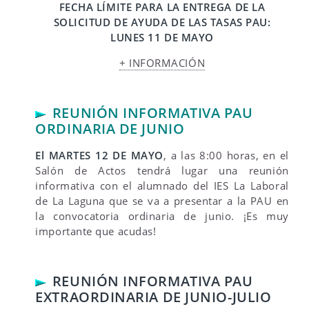
FECHA LÍMITE PARA LA ENTREGA DE LA
SOLICITUD DE AYUDA DE LAS TASAS PAU:
LUNES 11 DE MAYO
+ INFORMACIÓN
REUNIÓN INFORMATIVA PAU
ORDINARIA DE JUNIO
El MARTES 12 DE MAYO
, a las 8:00 horas, en el
Salón de Actos tendrá lugar una reunión
informativa con el alumnado del IES La Laboral
de La Laguna que se va a presentar a la PAU en
la convocatoria ordinaria de junio. ¡Es muy
importante que acudas!
REUNIÓN INFORMATIVA PAU
EXTRAORDINARIA DE JUNIO-JULIO