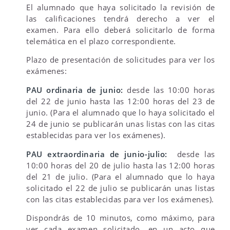
El alumnado que haya solicitado la revisión de
las calificaciones tendrá derecho a ver el
examen. Para ello deberá solicitarlo de forma
telemática en el plazo correspondiente.
Plazo de presentación de solicitudes para ver los
exámenes:
PAU ordinaria de junio:
desde las 10:00 horas
del 22 de junio hasta las 12:00 horas del 23 de
junio. (Para el alumnado que lo haya solicitado el
24 de junio se publicarán unas listas con las citas
establecidas para ver los exámenes).
PAU extraordinaria de junio-julio:
desde las
10:00 horas del 20 de julio hasta las 12:00 horas
del 21 de julio. (Para el alumnado que lo haya
solicitado el 22 de julio se publicarán unas listas
con las citas establecidas para ver los exámenes).
Dispondrás de 10 minutos, como máximo, para
ver cada examen solicitado, en un acto que