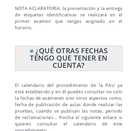
NOTA ACLARATORIA: la presentación y la entrega
de etiquetas identificativas se realizará en el
primer examen que tengas asignado en el
horario.
¿QUÉ OTRAS FECHAS
TENGO QUE TENER EN
CUENTA?
El calendario del procedimiento de la PAU ya
está establecido y en él puedes consultar no solo
la fechas de exámenes sino otros aspectos como,
fecha de publicación de aulas donde realizar las
pruebas, cuándo se publican las notas, período
de reclamaciones… Pincha el siguiente enlace si
quieres consultar el calendario de este
procedimiento.