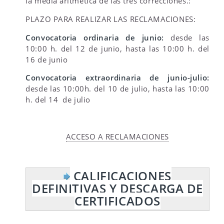
la media aritmética de las tres correcciones.:
PLAZO PARA REALIZAR LAS RECLAMACIONES:
Convocatoria ordinaria de junio:
desde las
10:00 h. del 12 de junio, hasta las 10:00 h. del
16 de junio
Convocatoria extraordinaria de junio-julio:
desde las 10:00h. del 10 de julio, hasta las 10:00
h. del 14 de julio
ACCESO A RECLAMACIONES
CALIFICACIONES
DEFINITIVAS Y DESCARGA DE
CERTIFICADOS