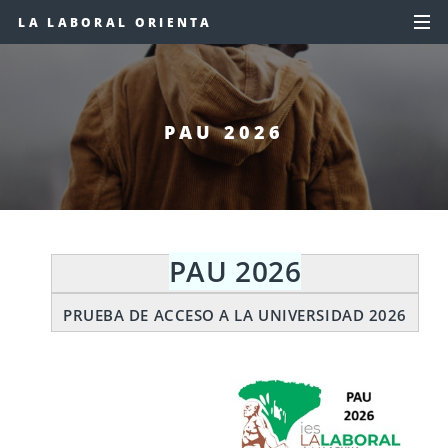
LA LABORAL ORIENTA
PAU 2026
PAU 2026
PRUEBA DE ACCESO A LA UNIVERSIDAD 2026