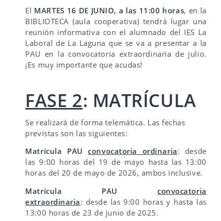
El
MARTES 16 DE JUNIO, a las 11:00 horas
, en la
BIBLIOTECA (aula cooperativa) tendrá lugar una
reunión informativa con el alumnado del IES La
Laboral de La Laguna que se va a presentar a la
PAU en la convocatoria extraordinaria de julio.
¡Es muy importante que acudas!
FASE 2
: MATRÍCULA
Se realizará de forma telemática. Las fechas
previstas son las siguientes:
Matrícula PAU
convocatoria ordinaria
: desde
las 9:00 horas del 19 de mayo hasta las 13:00
horas del 20 de mayo de 2026, ambos inclusive.
Matrícula PAU
convocatoria
extraordinaria
: desde las 9:00 horas y hasta las
13:00 horas de 23 de junio de 2025.