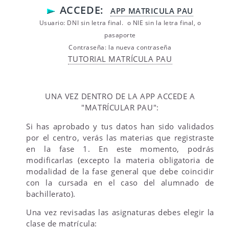
ACCEDE:
APP MATRICULA PAU
Usuario: DNI sin letra final. o NIE sin la letra final, o
pasaporte
Contraseña: la nueva contraseña
TUTORIAL MATRÍCULA PAU
UNA VEZ DENTRO DE LA APP ACCEDE A
"MATRÍCULAR PAU":
Si has aprobado y tus datos han sido validados
por el centro, verás las materias que registraste
en la fase 1. En este momento, podrás
modificarlas (excepto la materia obligatoria de
modalidad de la fase general que debe coincidir
con la cursada en el caso del alumnado de
bachillerato).
Una vez revisadas las asignaturas debes elegir la
clase de matrícula: