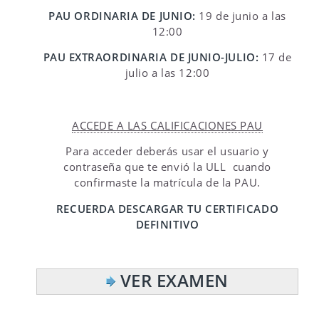
PAU ORDINARIA DE JUNIO:
19 de junio a las
12:00
PAU EXTRAORDINARIA DE JUNIO-JULIO:
17 de
julio a las 12:00
ACCEDE A LAS CALIFICACIONES PAU
Para acceder deberás usar el usuario y
contraseña que te envió la ULL cuando
confirmaste la matrícula de la PAU.
RECUERDA DESCARGAR TU
C
ERTIFICADO
DEFINITIVO
VER EXAMEN