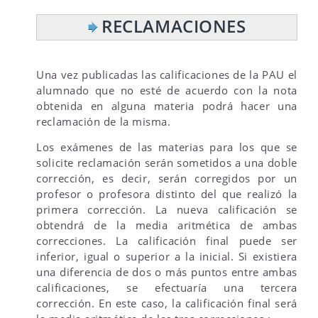
RECLAMACIONES
Una vez publicadas las calificaciones de la PAU el
alumnado que no esté de acuerdo con la nota
obtenida en alguna materia podrá hacer una
reclamación de la misma.
Los exámenes de las materias para los que se
solicite reclamación serán sometidos a una doble
corrección, es decir, serán corregidos por un
profesor o profesora distinto del que realizó la
primera corrección. La nueva calificación se
obtendrá de la media aritmética de ambas
correcciones. La calificación final puede ser
inferior, igual o superior a la inicial. Si existiera
una diferencia de dos o más puntos entre ambas
calificaciones, se efectuaría una tercera
corrección. En este caso, la calificación final será