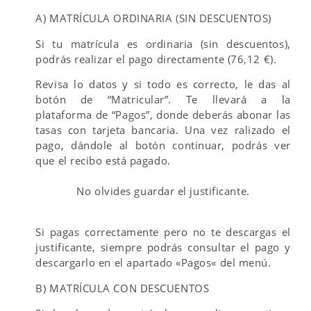
A) MATRÍCULA ORDINARIA (SIN DESCUENTOS)
Si tu matrícula es ordinaria (sin descuentos),
podrás realizar el pago directamente (76,12 €).
Revisa lo datos y si todo es correcto, le das al
botón de “Matricular”. Te llevará a la
plataforma de “Pagos”, donde deberás abonar las
tasas con tarjeta bancaria. Una vez ralizado el
pago, dándole al botón continuar, podrás ver
que el recibo está pagado.
No olvides guardar el justificante.
Si pagas correctamente pero no te descargas el
justificante, siempre podrás consultar el pago y
descargarlo en el apartado «Pagos« del menú.
B) MATRÍCULA CON DESCUENTOS