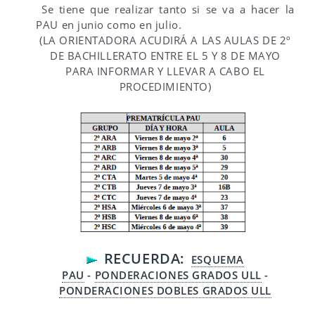
Se tiene que realizar tanto si se va a hacer la
PAU en junio como en julio.
(LA ORIENTADORA ACUDIRÁ A LAS AULAS DE 2º
DE BACHILLERATO ENTRE EL 5 Y 8 DE MAYO
PARA INFORMAR Y LLEVAR A CABO EL
PROCEDIMIENTO)
RECUERDA:
ESQUEMA
PAU
-
PONDERACIONES GRADOS ULL
-
PONDERACIONES DOBLES GRADOS ULL