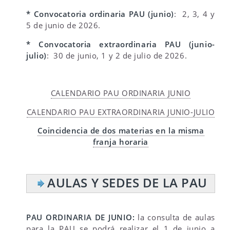
* Convocatoria ordinaria PAU (junio)
: 2, 3, 4 y
5 de junio de 2026.
* Convocatoria extraordinaria PAU (junio-
julio)
: 30 de junio, 1 y 2 de julio de 2026.
CALENDARIO PAU ORDINARIA JUNIO
CALENDARIO PAU EXTRAORDINARIA JUNIO-JULIO
Coincidencia de dos materias en la misma
franja horaria
AULAS Y SEDES DE LA PAU
PAU ORDINARIA DE JUNIO:
la consulta de aulas
para la PAU se podrá realizar el 1 de junio a