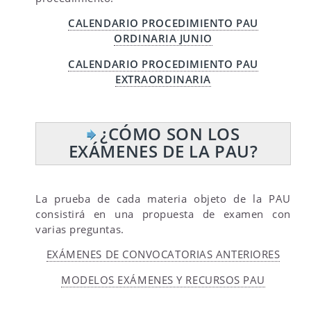
CALENDARIO PROCEDIMIENTO PAU
ORDINARIA JUNIO
CALENDARIO PROCEDIMIENTO PAU
EXTRAORDINARIA
¿CÓMO SON LOS
EXÁMENES DE LA PAU?
La prueba de cada materia objeto de la PAU
consistirá en una propuesta de examen con
varias preguntas.
EXÁMENES DE CONVOCATORIAS ANTERIORES
MODELOS EXÁMENES Y RECURSOS PAU