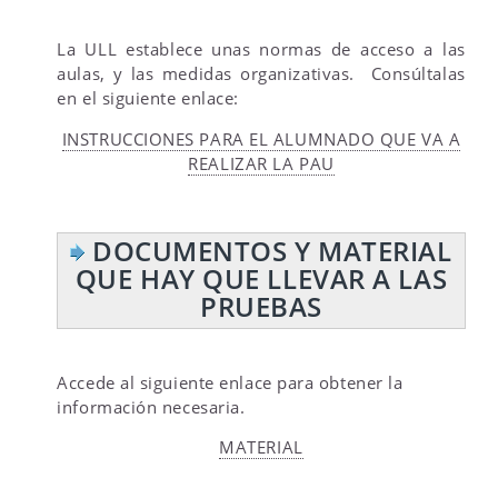
La ULL establece unas normas de acceso a las
aulas, y las medidas organizativas. Consúltalas
en el siguiente enlace:
INSTRUCCIONES PARA EL ALUMNADO QUE VA A
REALIZAR LA PAU
DOCUMENTOS Y MATERIAL
QUE HAY QUE LLEVAR A LAS
PRUEBAS
Accede al siguiente enlace para obtener la
información necesaria.
MATERIAL