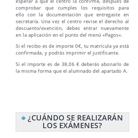
esperar a que el centro la confirme, después de
comprobar que cumples los requisitos para
ello con la documentación que entregaste en
secretaría. Una vez el centro revise el derecho al
descuento/exención, debes entrar nuevamente
en la aplicación en el punto del menú «Pagos«.
Si el recibo es de importe 0€, tu matrícula ya está
confirmada, y podrás imprimir el justificante.
Si el importe es de 38,06 € deberás abonarlo de
la misma forma que el alumnado del apartado A.
¿CUÁNDO SE REALIZARÁN
LOS EXÁMENES?