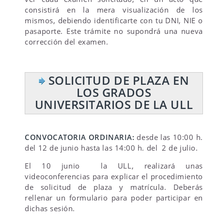
consistirá en la mera visualización de los
mismos, debiendo identificarte con tu DNI, NIE o
pasaporte. Este trámite no supondrá una nueva
corrección del examen.
SOLICITUD DE PLAZA EN
LOS GRADOS
UNIVERSITARIOS DE LA ULL
CONVOCATORIA ORDINARIA:
desde las 10:00 h.
del 12 de junio hasta las 14:00 h. del 2 de julio.
El 10 junio la ULL, realizará unas
videoconferencias para explicar el procedimiento
de solicitud de plaza y matrícula. Deberás
rellenar un formulario para poder participar en
dichas sesión.