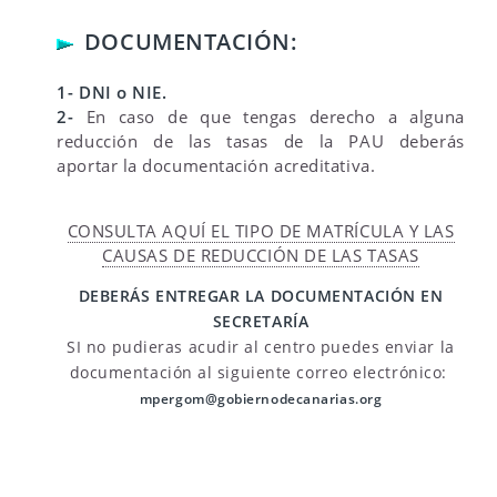
DOCUMENTACIÓN:
1- DNI o NIE.
2-
En caso de que tengas derecho a alguna
reducción de las tasas de la PAU deberás
aportar la documentación acreditativa.
CONSULTA AQUÍ EL TIPO DE MATRÍCULA Y LAS
CAUSAS DE REDUCCIÓN DE LAS TASAS
DEBERÁS ENTREGAR LA DOCUMENTACIÓN EN
SECRETARÍA
SI no pudieras acudir al centro puedes enviar la
documentación al siguiente correo electrónico:
mpergom@gobiernodecanarias.org