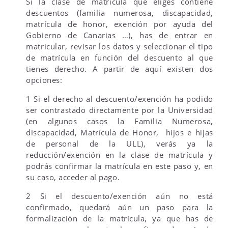
Si la clase de matrícula que eliges contiene
descuentos (familia numerosa, discapacidad,
matrícula de honor, exención por ayuda del
Gobierno de Canarias …), has de entrar en
matricular, revisar los datos y seleccionar el tipo
de matrícula en función del descuento al que
tienes derecho. A partir de aquí existen dos
opciones:
1 Si el derecho al descuento/exención ha podido
ser contrastado directamente por la Universidad
(en algunos casos la Familia Numerosa,
discapacidad, Matrícula de Honor, hijos e hijas
de personal de la ULL), verás ya la
reducción/exención en la clase de matrícula y
podrás confirmar la matrícula en este paso y, en
su caso, acceder al pago.
2 Si el descuento/exención aún no está
confirmado, quedará aún un paso para la
formalización de la matrícula, ya que has de