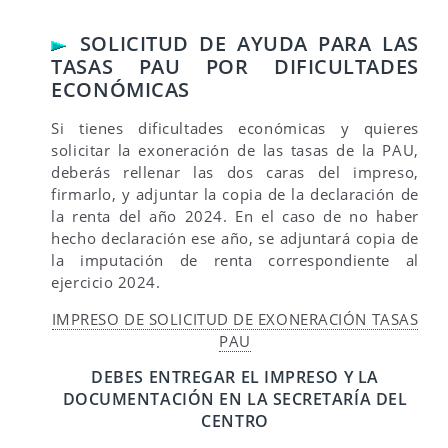
SOLICITUD DE AYUDA PARA LAS
TASAS PAU POR DIFICULTADES
ECONÓMICAS
Si tienes dificultades económicas y quieres
solicitar la exoneración de las tasas de la PAU,
deberás rellenar las dos caras del impreso,
firmarlo, y adjuntar la copia de la declaración de
la renta del año 2024. En el caso de no haber
hecho declaración ese año, se adjuntará copia de
la imputación de renta correspondiente al
ejercicio 2024.
IMPRESO DE SOLICITUD DE EXONERACIÓN TASAS
PAU
DEBES ENTREGAR EL IMPRESO Y LA
DOCUMENTACIÓN EN LA SECRETARÍA DEL
CENTRO