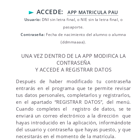
ACCEDE:
APP MATRICULA PAU
Usuario:
DNI sin letra final, o NIE sin la letra final, o
pasaporte.
Contraseña:
Fecha de nacimiento del alumno o alumna
(ddmmaaaa).
UNA VEZ DENTRO DE LA APP MODIFICA LA
CONTRASEÑA
Y ACCEDE A REGISTRAR DATOS
Después de haber modificado tu contraseña
entrarás en el programa que te permite revisar
tus datos personales, completarlos y registrarlos,
en el apartado “REGISTRAR DATOS”, del menú.
Cuando completes el registro de datos, se te
enviará un correo electrónico a la dirección que
hayas introducido en la aplicación, informándote
del usuario y contraseña que hayas puesto, y que
necesitarás en el momento de la matrícula.