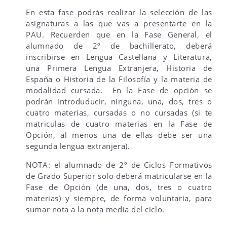
En esta fase podrás realizar la selección de las
asignaturas a las que vas a presentarte en la
PAU. Recuerden que en la Fase General, el
alumnado de 2º de bachillerato, deberá
inscribirse en Lengua Castellana y Literatura,
una Primera Lengua Extranjera, Historia de
España o Historia de la Filosofía y la materia de
modalidad cursada. En la Fase de opción se
podrán introduducir, ninguna, una, dos, tres o
cuatro materias, cursadas o no cursadas (si te
matriculas de cuatro materias en la Fase de
Opción, al menos una de ellas debe ser una
segunda lengua extranjera).
NOTA: el alumnado de 2º de Ciclos Formativos
de Grado Superior solo deberá matricularse en la
Fase de Opción (de una, dos, tres o cuatro
materias) y siempre, de forma voluntaria, para
sumar nota a la nota media del ciclo.