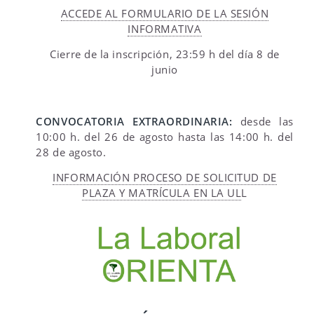
ACCEDE AL FORMULARIO DE LA SESIÓN
INFORMATIVA
Cierre de la inscripción, 23:59 h del día 8 de
junio
CONVOCATORIA EXTRAORDINARIA:
desde las
10:00 h. del 26 de agosto hasta las 14:00 h. del
28 de agosto.
INFORMACIÓN PROCESO DE SOLICITUD DE
PLAZA Y MATRÍCULA EN LA UL
L