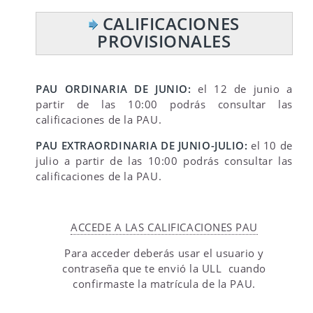
CALIFICACIONES
PROVISIONALES
PAU ORDINARIA DE JUNIO:
el 12 de junio a
partir de las 10:00 podrás consultar las
calificaciones de la PAU.
PAU EXTRAORDINARIA DE JUNIO-JULIO:
el 10 de
julio a partir de las 10:00 podrás consultar las
calificaciones de la PAU.
ACCEDE A LAS CALIFICACIONES PAU
Para acceder deberás usar el usuario y
contraseña que te envió la ULL cuando
confirmaste la matrícula de la PAU.