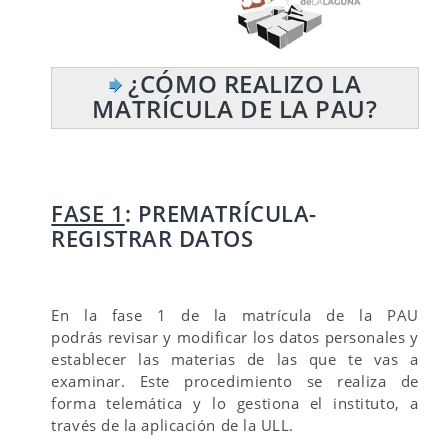
¿CÓMO REALIZO LA
MATRÍCULA DE LA PAU?
FASE 1
: PREMATRÍCULA-
REGISTRAR DATOS
En la fase 1 de la matrícula de la PAU
podrás revisar y modificar los datos personales y
establecer las materias de las que te vas a
examinar. Este procedimiento se realiza de
forma telemática y lo gestiona el instituto, a
través de la aplicación de la ULL.