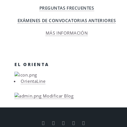
PREGUNTAS FRECUENTES
EXÁMENES DE CONVOCATORIAS ANTERIORES
MÁS INFORMACIÓN
EL ORIENTA
OrientaLine
Modificar Blog