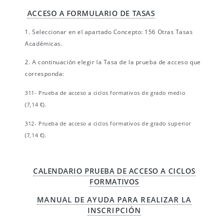
ACCESO A FORMULARIO DE TASAS
1. Seleccionar en el apartado Concepto: 156 Otras Tasas
Académicas.
2. A continuación elegir la Tasa de la prueba de acceso que
corresponda:
311- Prueba de acceso a ciclos formativos de grado medio
(7,14 €).
312- Prueba de acceso a ciclos formativos de grado superior
(7,14 €).
CALENDARIO PRUEBA DE ACCESO A CICLOS
FORMATIVOS
MANUAL DE AYUDA PARA REALIZAR LA
INSCRIPCIÓN