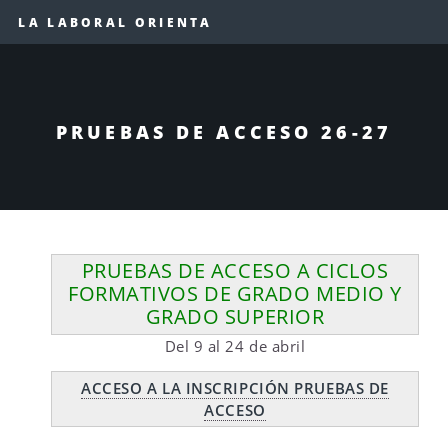
LA LABORAL ORIENTA
PRUEBAS DE ACCESO 26-27
PRUEBAS DE ACCESO A CICLOS
FORMATIVOS DE GRADO MEDIO Y
GRADO SUPERIOR
Del 9 al 24 de abril
ACCESO A LA INSCRIPCIÓN PRUEBAS DE
ACCESO