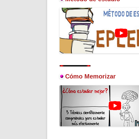
Cómo Memorizar