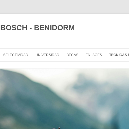
I BOSCH - BENIDORM
SELECTIVIDAD
UNIVERSIDAD
BECAS
ENLACES
TÉCNICAS 