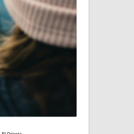
El Orienta