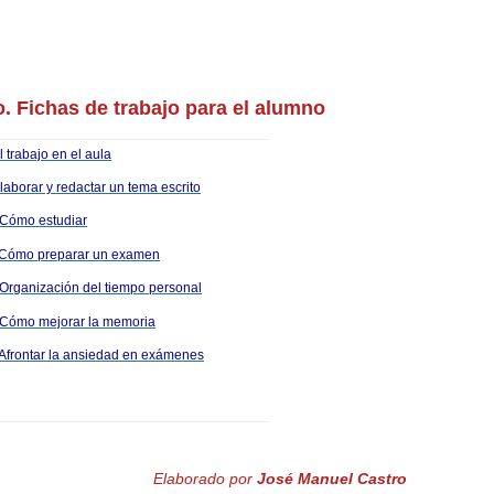
. Fichas de trabajo para el alumno
l trabajo en el aula
Elaborar y redactar un tema escrito
 Cómo estudiar
 Cómo preparar un examen
 Organización del tiempo personal
 Cómo mejorar la memoria
 Afrontar la ansiedad en exámenes
Elaborado por
José Manuel Castro