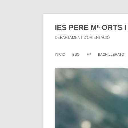
IES PERE Mª ORTS 
DEPARTAMENT D'ORIENTACIÓ
INICIO
ESO
FP
BACHILLERATO