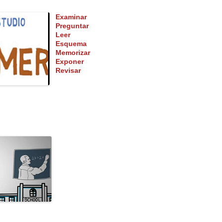
Examinar
Preguntar
Leer
Esquema
Memorizar
Exponer
Revisar