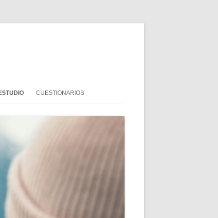
ESTUDIO
CUESTIONARIOS