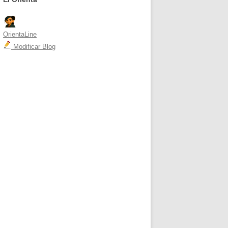
OrientaLine
Modificar Blog