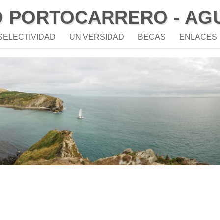
O PORTOCARRERO - AG
SELECTIVIDAD
UNIVERSIDAD
BECAS
ENLACES