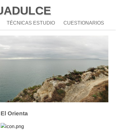
UADULCE
TÉCNICAS ESTUDIO
CUESTIONARIOS
El Orienta