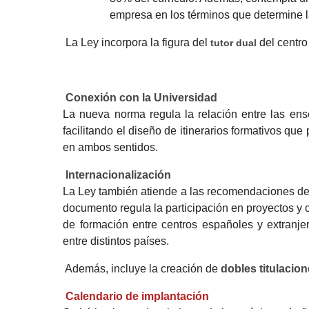
empresa en los términos que determine la
La Ley incorpora la figura del
del centro
tutor dual
Conexión con la Universidad
La nueva norma regula la relación entre las ens
facilitando el diseño de itinerarios formativos que
en ambos sentidos.
Internacionalización
La Ley también atiende a las recomendaciones de 
documento regula la participación en proyectos y 
de formación entre centros españoles y extranje
entre distintos países.
Además, incluye la creación de
dobles titulacio
Calendario de implantación