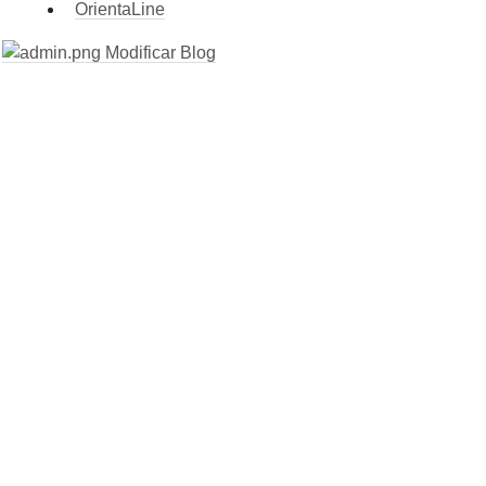
OrientaLine
Modificar Blog