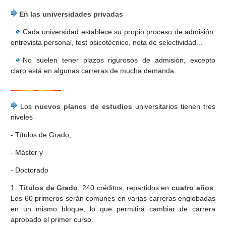
En las universidades privadas
Cada universidad establece su propio proceso de admisión:
entrevista personal, test psicotécnico, nota de selectividad...
No suelen tener plazos rigurosos de admisión, excepto
claro está en algunas carreras de mucha demanda.
Los
nuevos planes de estudios
universitarios tienen tres
niveles
- Títulos de Grado,
- Máster y
- Doctorado
1.
Títulos de Grado
, 240 créditos, repartidos en
cuatro años
.
Los 60 primeros serán comunes en varias carreras englobadas
en un mismo bloque, lo que permitirá cambiar de carrera
aprobado el primer curso.