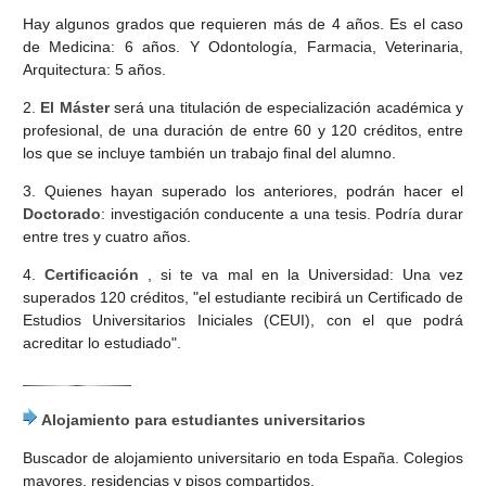
Hay algunos grados que requieren más de 4 años. Es el caso
de Medicina: 6 años. Y Odontología, Farmacia, Veterinaria,
Arquitectura: 5 años.
2.
El Máster
será una titulación de especialización académica y
profesional, de una duración de entre 60 y 120 créditos, entre
los que se incluye también un trabajo final del alumno.
3. Quienes hayan superado los anteriores, podrán hacer el
Doctorado
: investigación conducente a una tesis. Podría durar
entre tres y cuatro años.
4.
Certificación
, si te va mal en la Universidad: Una vez
superados 120 créditos, "el estudiante recibirá un Certificado de
Estudios Universitarios Iniciales (CEUI), con el que podrá
acreditar lo estudiado".
Alojamiento para estudiantes universitarios
Buscador de alojamiento universitario en toda España. Colegios
mayores, residencias y pisos compartidos.