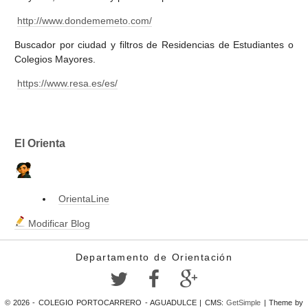
http://www.dondememeto.com/
Buscador por ciudad y filtros de Residencias de Estudiantes o
Colegios Mayores.
https://www.resa.es/es/
El Orienta
OrientaLine
Modificar Blog
Departamento de Orientación
© 2026 - COLEGIO PORTOCARRERO - AGUADULCE | CMS:
GetSimple
| Theme by