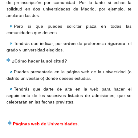
de preinscripción por comunidad. Por lo tanto si echas la
solicitud en dos universidades de Madrid, por ejemplo, te
CUESTIONARIOS
anularán las dos.
Pero sí que puedes solicitar plaza en todas las
comunidades que desees.
Tendrás que indicar, por
orden
de preferencia
riguroso
, el
grado y universidad elegidos.
¿Cómo hacer la solicitud?
Puedes presentarla en la página web de la universidad (o
distrito univesitario) donde desees estudiar.
Tendrás que darte de alta en la web para hacer el
seguimiento de los sucesivos listados de admisiones, que se
celebrarán en las fechas previstas.
Páginas web de Universidades.