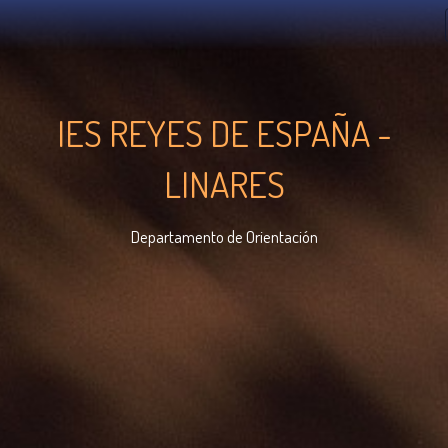
IES REYES DE ESPAÑA -
LINARES
Departamento de Orientación