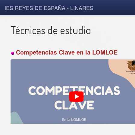
IES REYES DE ESPAÑA - LINARES
Técnicas de estudio
Competencias Clave en la LOMLOE