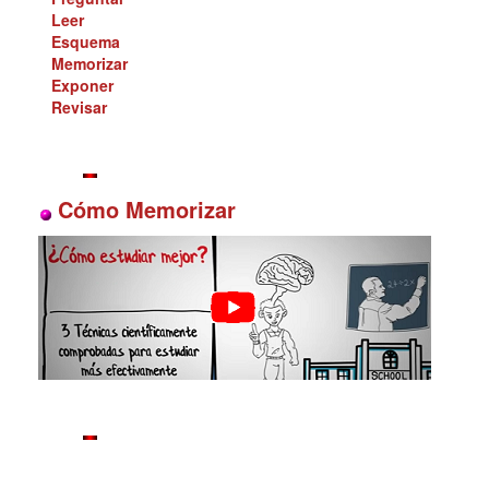
Leer
Esquema
Memorizar
Exponer
Revisar
Cómo Memorizar