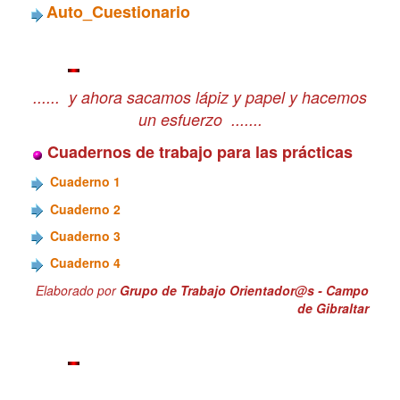
Auto_Cuestionario
...... y ahora sacamos lápiz y papel y hacemos
un esfuerzo .......
Cuadernos de trabajo para las prácticas
Cuaderno 1
Cuaderno 2
Cuaderno 3
Cuaderno 4
Elaborado por
Grupo de Trabajo Orientador@s - Campo
de Gibraltar