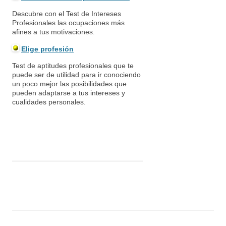
Descubre con el Test de Intereses
Profesionales las ocupaciones más
afines a tus motivaciones.
Elige profesión
Test de aptitudes profesionales que te
puede ser de utilidad para ir conociendo
un poco mejor las posibilidades que
pueden adaptarse a tus intereses y
cualidades personales.