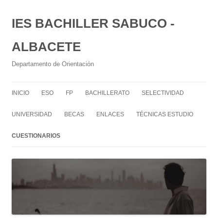
IES BACHILLER SABUCO -
ALBACETE
Departamento de Orientación
INICIO
ESO
FP
BACHILLERATO
SELECTIVIDAD
UNIVERSIDAD
BECAS
ENLACES
TÉCNICAS ESTUDIO
CUESTIONARIOS