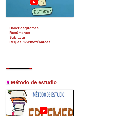
Hacer esquemas
Resúmenes
Subrayar
Reglas mnemotécnicas
Método de estudio