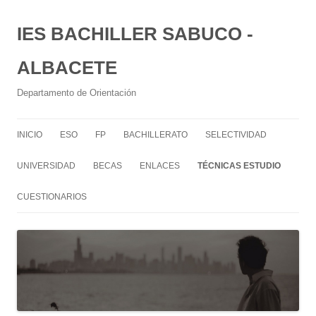
IES BACHILLER SABUCO -
ALBACETE
Departamento de Orientación
INICIO
ESO
FP
BACHILLERATO
SELECTIVIDAD
UNIVERSIDAD
BECAS
ENLACES
TÉCNICAS ESTUDIO
CUESTIONARIOS