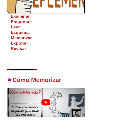
Examinar
Preguntar
Leer
Esquema
Memorizar
Exponer
Revisar
Cómo Memorizar