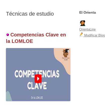
El Orienta
Técnicas de estudio
OrientaLine
Competencias Clave en
Modificar Blog
la LOMLOE