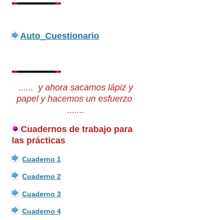
Auto_Cuestionario
...... y ahora sacamos lápiz y
papel y hacemos un esfuerzo
.......
Cuadernos de trabajo para
las prácticas
Cuaderno 1
Cuaderno 2
Cuaderno 3
Cuaderno 4