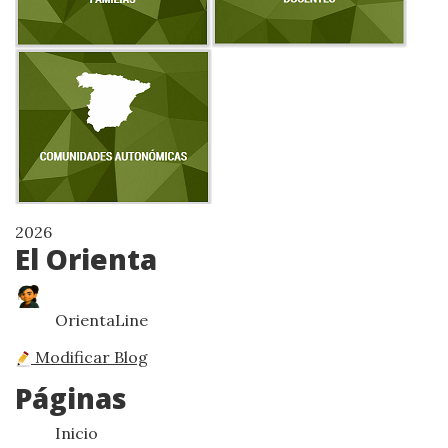
2026
El Orienta
OrientaLine
Modificar Blog
Páginas
Inicio