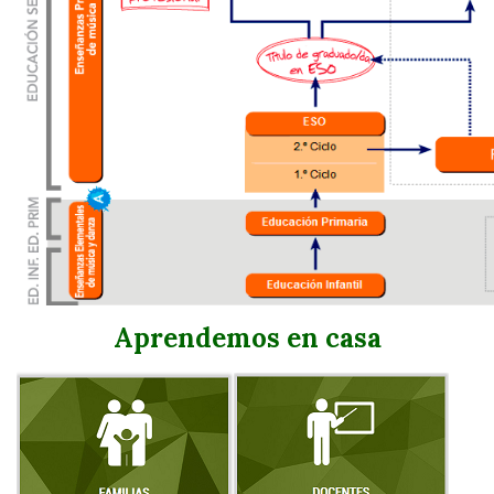
Aprendemos en casa