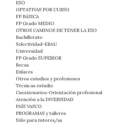
ESO
OPTATIVAS POR CURSO
FP BÁSICA
FP Grado MEDIO
OTROS CAMINOS DE TENER LA ESO
Bachillerato
Selectividad-EBAU
Universidad
FP Grado SUPERIOR
Becas
Enlaces
Otros estudios y profesiones
Técnicas estudio
Cuestionarios-Orientación profesional
Atención a la DIVERSIDAD
PAÍS VASCO
PROGRAMAS y talleres
Sólo para tutores/as