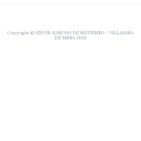
Copyright © IES DR. SANCHO DE MATIENZO - VILLASANA
DE MENA 2026