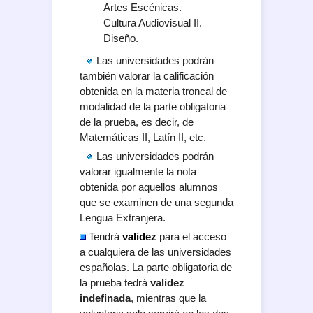
Artes Escénicas.
Cultura Audiovisual II.
Diseño.
Las universidades podrán
también valorar la calificación
obtenida en la materia troncal de
modalidad de la parte obligatoria
de la prueba, es decir, de
Matemáticas II, Latín II, etc.
Las universidades podrán
valorar igualmente la nota
obtenida por aquellos alumnos
que se examinen de una segunda
Lengua Extranjera.
Tendrá
validez
para el acceso
a cualquiera de las universidades
españolas. La parte obligatoria de
la prueba tedrá
validez
indefinada
, mientras que la