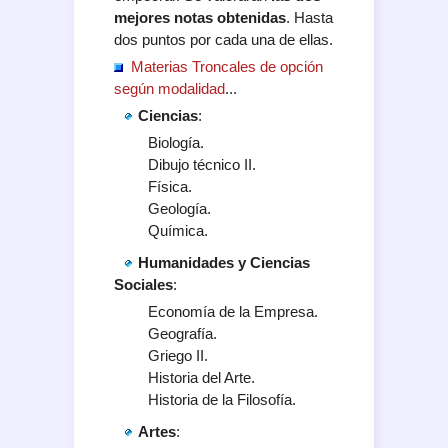
mejores notas obtenidas
. Hasta
dos puntos por cada una de ellas.
Materias Troncales de opción
según modalidad
...
Ciencias
:
Biología.
Dibujo técnico II.
Física.
Geología.
Química.
Humanidades y Ciencias
Sociales
:
Economía de la Empresa.
Geografía.
Griego II.
Historia del Arte.
Historia de la Filosofía.
Artes
: