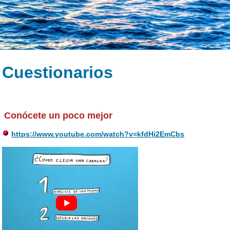
Cuestionarios
Conócete un poco mejor
https://www.youtube.com/watch?v=kfdHi2EmCbs