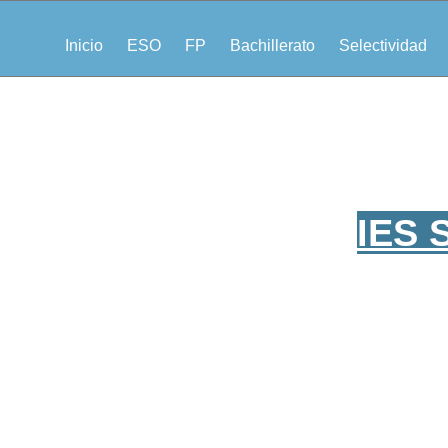
Inicio
ESO
FP
Bachillerato
Selectividad
IES 