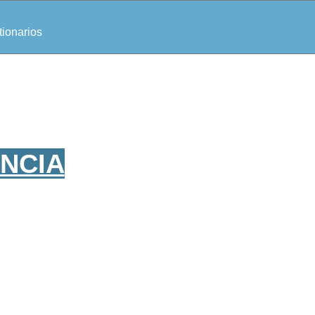
ionarios
ENCIA