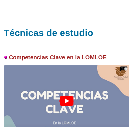
Técnicas de estudio
Competencias Clave en la LOMLOE