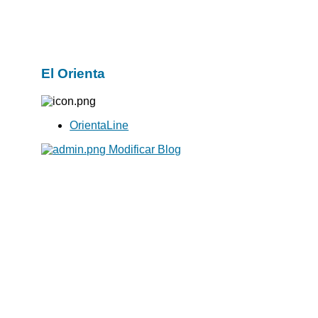
El Orienta
OrientaLine
Modificar Blog