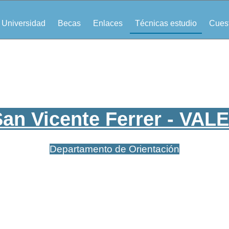
Universidad
Becas
Enlaces
Técnicas estudio
Cuest
San Vicente Ferrer - VAL
Departamento de Orientación