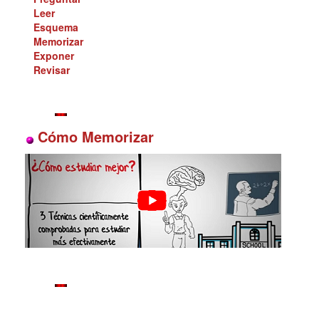
Leer
Esquema
Memorizar
Exponer
Revisar
Cómo Memorizar