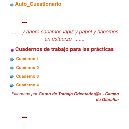
Auto_Cuestionario
...... y ahora sacamos lápiz y papel y hacemos
un esfuerzo .......
Cuadernos de trabajo para las prácticas
Cuaderno 1
Cuaderno 2
Cuaderno 3
Cuaderno 4
Elaborado por
Grupo de Trabajo Orientador@s - Campo
de Gibraltar