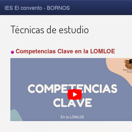
IES El convento - BORNOS
Técnicas de estudio
Competencias Clave en la LOMLOE