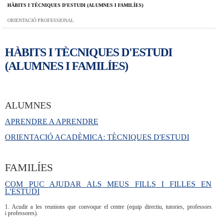
HÀBITS I TÈCNIQUES D'ESTUDI (ALUMNES I FAMILÍES)
ORIENTACIÓ PROFESSIONAL
HÀBITS I TÈCNIQUES D'ESTUDI
(ALUMNES I FAMILÍES)
ALUMNES
APRENDRE A APRENDRE
ORIENTACIÓ ACADÈMICA: TÈCNIQUES D'ESTUDI
FAMILÍES
COM PUC AJUDAR ALS MEUS FILLS I FILLES EN
L'ESTUDI
1. Acudir a les reunions que convoque el centre (equip directiu, tutories, professors
i professores).