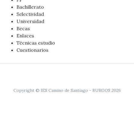
Bachillerato
Selectividad
Universidad
Becas
Enlaces
Técnicas estudio
Cuestionarios
Copyright © IES Camino de Santiago - BURGOS 2026