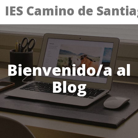
IES Camino de Santi
Bienvenido/a al
Blog