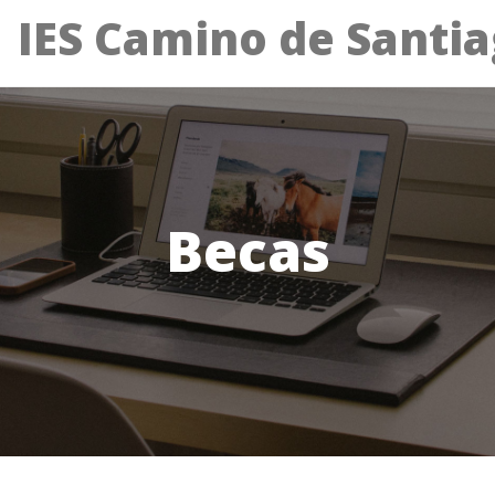
IES Camino de Santi
Becas