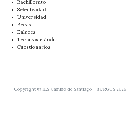
Bachillerato
Selectividad
Universidad
Becas
Enlaces
Técnicas estudio
Cuestionarios
Copyright © IES Camino de Santiago - BURGOS 2026