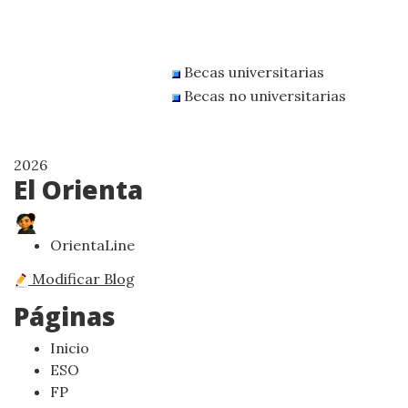
Becas universitarias
Becas no universitarias
2026
El Orienta
OrientaLine
Modificar Blog
Páginas
Inicio
ESO
FP