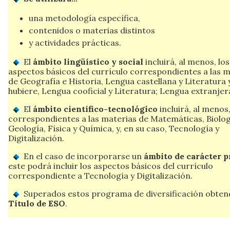
una metodología específica,
contenidos o materias distintos
y actividades prácticas.
El
ámbito lingüístico y social
incluirá, al menos, los
aspectos básicos del currículo correspondientes a las 
de Geografía e Historia, Lengua castellana y Literatura y,
hubiere, Lengua cooficial y Literatura; Lengua extranjer
El
ámbito científico-tecnológico
incluirá, al menos,
correspondientes a las materias de Matemáticas, Biolog
Geología, Física y Química, y, en su caso, Tecnología y
Digitalización.
En el caso de incorporarse un
ámbito de carácter p
este podrá incluir los aspectos básicos del currículo
correspondiente a Tecnología y Digitalización.
Superados estos programa de diversificación obtend
Título de ESO
.