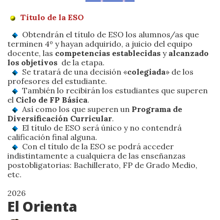
Título de la ESO
Obtendrán el título de ESO los alumnos/as que
terminen 4º y hayan adquirido, a juicio del equipo
docente, las
competencias establecidas
y
alcanzado
los objetivos
de la etapa.
Se tratará de una decisión «
colegiada
» de los
profesores del estudiante.
También lo recibirán los estudiantes que superen
el
Ciclo de FP Básica
.
Así como los que superen un
Programa de
Diversificación Curricular
.
El título de ESO será único y no contendrá
calificación final alguna.
Con el título de la ESO se podrá acceder
indistintamente a cualquiera de las enseñanzas
postobligatorias: Bachillerato, FP de Grado Medio,
etc.
2026
El Orienta