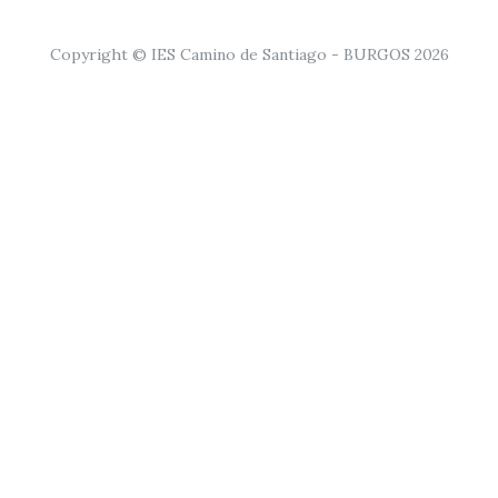
Copyright © IES Camino de Santiago - BURGOS 2026