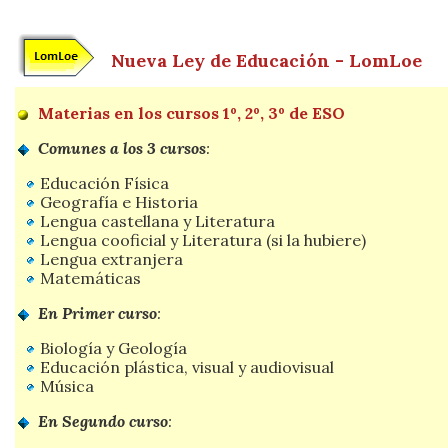
Nueva Ley de Educación - LomLoe
Materias en los cursos 1º, 2º, 3º de ESO
Comunes a los 3 cursos
:
Educación Física
Geografía e Historia
Lengua castellana y Literatura
Lengua cooficial y Literatura (si la hubiere)
Lengua extranjera
Matemáticas
En Primer curso
:
Biología y Geología
Educación plástica, visual y audiovisual
Música
En Segundo curso
: