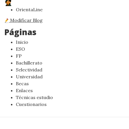
OrientaLine
Modificar Blog
Páginas
Inicio
ESO
FP
Bachillerato
Selectividad
Universidad
Becas
Enlaces
Técnicas estudio
Cuestionarios