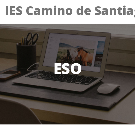
IES Camino de Santi
ESO