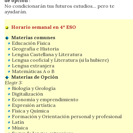
de opción
!
No condicionarán tus futuros estudios... pero te
ayudarán.
Horario semanal en 4º ESO
Materias comunes
Educación Física
Geografía e Historia
Lengua Castellana y Literatura
Lengua cooficial y Literatura (si la hubiere)
Lengua extranjera
Matemáticas A o B
Materias de Opción
Elegir 3:
Biología y Geología
Digitalización
Economía y emprendimiento
Expresión artística
Física y Química
Formación y Orientación personal y profesional
Latín
Música