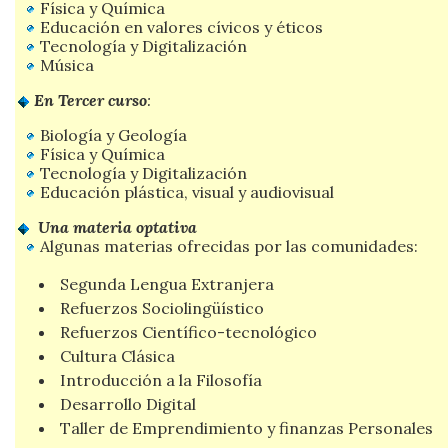
Física y Química
Educación en valores cívicos y éticos
Tecnología y Digitalización
Música
En Tercer curso
:
Biología y Geología
Física y Química
Tecnología y Digitalización
Educación plástica, visual y audiovisual
Una materia optativa
Algunas materias ofrecidas por las comunidades:
Segunda Lengua Extranjera
Refuerzos Sociolingüístico
Refuerzos Científico-tecnológico
Cultura Clásica
Introducción a la Filosofía
Desarrollo Digital
Taller de Emprendimiento y finanzas Personales