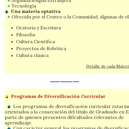
Segunda lengua extranjera
Tecnología
Una materia optativa
Ofrecida por el Centro o la Comunidad. Algunas de ell
Oratoria y Escritura
Filosofía
Cultura Científica
Proyectos de Robótica
Cultura clásica
Detalle de cada Mater
Programas de Diversificación Curricular
Los programas de diversificación curricular estará
orientados a la consecución del título de Graduado en 
parte de quienes presenten dificultades relevantes de
aprendizaje.
Con carácter general, los programas de diversificac