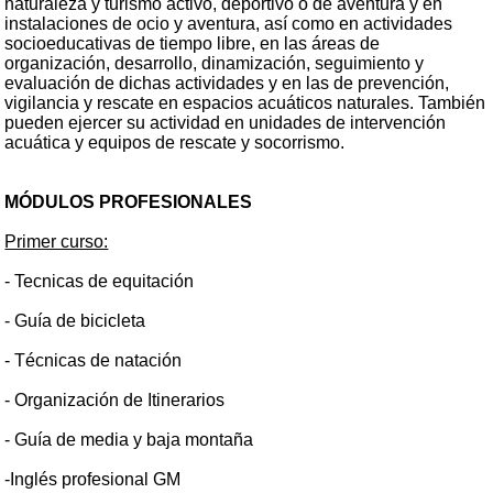
naturaleza y turismo activo, deportivo o de aventura y en
instalaciones de ocio y aventura, así como en actividades
socioeducativas de tiempo libre, en las áreas de
organización, desarrollo, dinamización, seguimiento y
evaluación de dichas actividades y en las de prevención,
vigilancia y rescate en espacios acuáticos naturales. También
pueden ejercer su actividad en unidades de intervención
acuática y equipos de rescate y socorrismo.
MÓDULOS PROFESIONALES
Primer curso:
- Tecnicas de equitación
- Guía de bicicleta
- Técnicas de natación
- Organización de Itinerarios
- Guía de media y baja montaña
-Inglés profesional GM