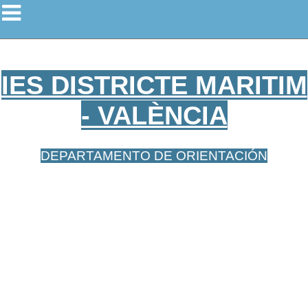
IES DISTRICTE MARITIM
- VALÈNCIA
DEPARTAMENTO DE ORIENTACIÓN