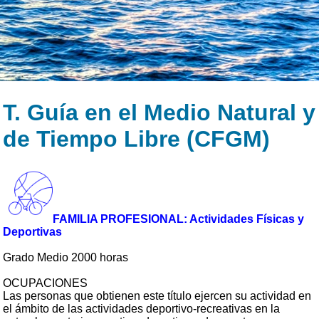
T. Guía en el Medio Natural y
de Tiempo Libre (CFGM)
FAMILIA PROFESIONAL: Actividades Físicas y
Deportivas
Grado Medio 2000 horas
OCUPACIONES
Las personas que obtienen este título ejercen su actividad en
el ámbito de las actividades deportivo-recreativas en la