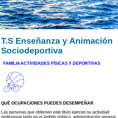
T.S Enseñanza y Animación
Sociodeportiva
FAMILIA ACTIVIDADES FÍSICAS Y DEPORTIVAS
QUÉ OCUPACIONES PUEDES DESEMPEŇAR
Las personas que obtienen este título ejercen su actividad
profesional tanto en el ámbito público, administración general,