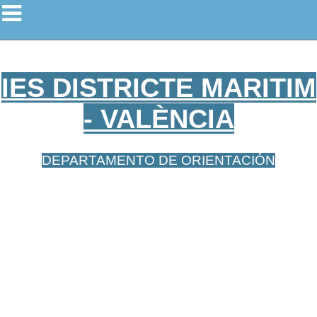
IES DISTRICTE MARITIM
- VALÈNCIA
DEPARTAMENTO DE ORIENTACIÓN