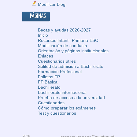
Modificar Blog
PÁGINAS
Becas y ayudas 2026-2027
Inicio
Recursos Infantil-Primaria-ESO
Modificación de conducta
Orientación y páginas institucionales
Enlaces
Cuestionarios útiles
Solitud de admisión a Bachillerato
Formación Profesional
Folletos FP
FP Básica
Bachillerato
Bachillerato internacional
Prueba de acceso a la universidad
Cuestionarios
Cómo preparar los exámenes
Test y cuestionarios
2026
Cagintranet