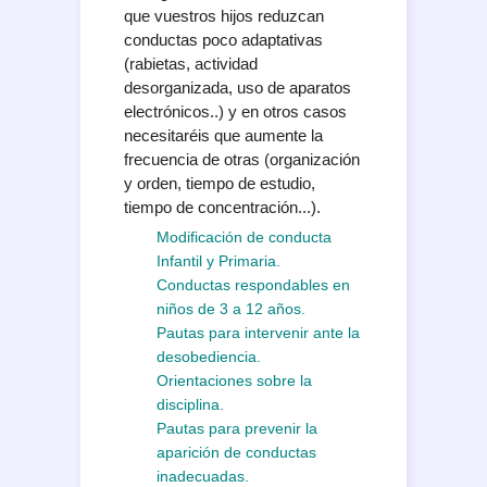
que vuestros hijos reduzcan
conductas poco adaptativas
(rabietas, actividad
desorganizada, uso de aparatos
electrónicos..) y en otros casos
necesitaréis que aumente la
frecuencia de otras (organización
y orden, tiempo de estudio,
tiempo de concentración...).
Modificación de conducta
Infantil y Primaria.
Conductas respondables
en
niños de 3 a 12 años.
Pautas para intervenir ante la
desobediencia.
Orientaciones sobre la
disciplina.
Pautas para prevenir la
aparición de conductas
inadecuadas.