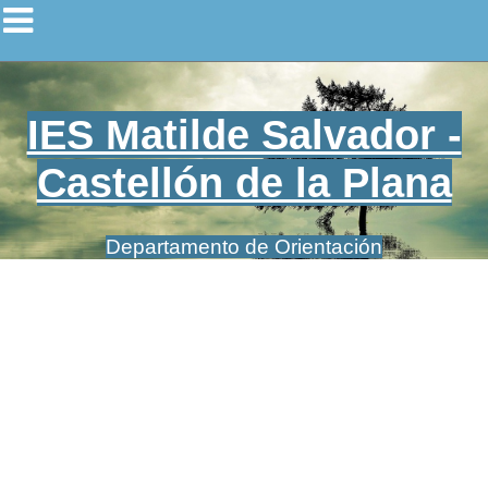
IES Matilde Salvador -
Castellón de la Plana
Departamento de Orientación