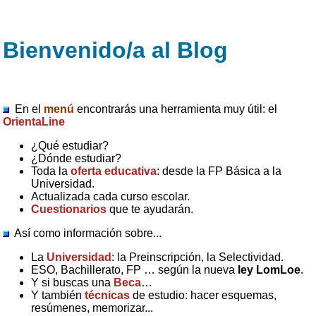
Bienvenido/a al Blog
En el
menú
encontrarás una herramienta muy útil: el
OrientaLine
¿Qué estudiar?
¿Dónde estudiar?
Toda la
oferta educativa
: desde la FP Básica a la
Universidad.
Actualizada cada curso escolar.
Cuestionarios
que te ayudarán.
Así como información sobre...
La
Universidad
: la Preinscripción, la Selectividad.
ESO, Bachillerato, FP … según la nueva
ley LomLoe
.
Y si buscas una
Beca
…
Y también
técnicas
de estudio: hacer esquemas,
resúmenes, memorizar...