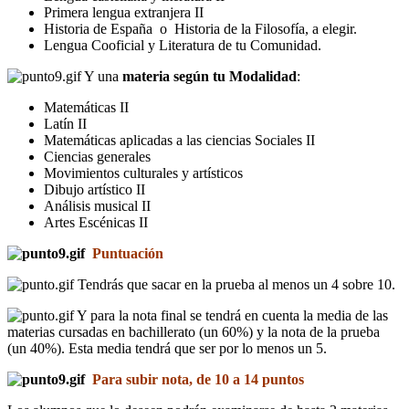
Primera lengua extranjera II
Historia de España o Historia de la Filosofía, a elegir.
Lengua Cooficial y Literatura de tu Comunidad.
Y una
materia según tu Modalidad
:
Matemáticas II
Latín II
Matemáticas aplicadas a las ciencias Sociales II
Ciencias generales
Movimientos culturales y artísticos
Dibujo artístico II
Análisis musical II
Artes Escénicas II
Puntuación
Tendrás que sacar en la prueba al menos un 4 sobre 10.
Y para la nota final se tendrá en cuenta la media de las
materias cursadas en bachillerato (un 60%) y la nota de la prueba
(un 40%). Esta media tendrá que ser por lo menos un 5.
Para subir nota, de 10 a 14 puntos