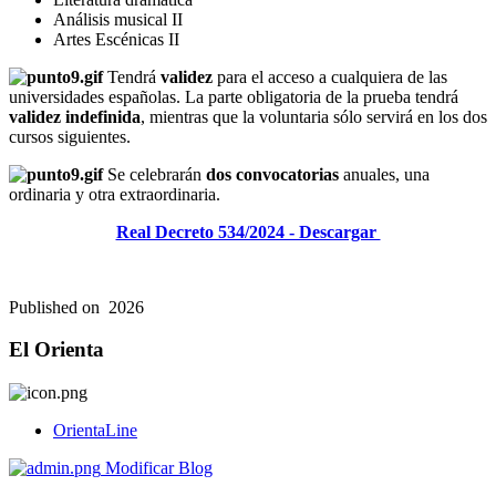
Análisis musical II
Artes Escénicas II
Tendrá
validez
para el acceso a cualquiera de las
universidades españolas. La parte obligatoria de la prueba tendrá
validez indefinida
, mientras que la voluntaria sólo servirá en los dos
cursos siguientes.
Se celebrarán
dos convocatorias
anuales, una
ordinaria y otra extraordinaria.
Real Decreto 534/2024 - Descargar
Published on
2026
El Orienta
OrientaLine
Modificar Blog