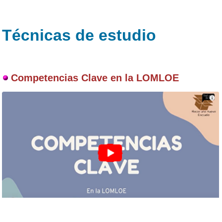
Técnicas de estudio
Competencias Clave en la LOMLOE