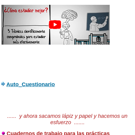
Auto_Cuestionario
...... y ahora sacamos lápiz y papel y hacemos un
esfuerzo .......
Cuadernos de trabajo para las prácticas