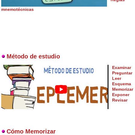
mnemotécnicas
Método de estudio
Examinar
Preguntar
Leer
Esquema
Memorizar
Exponer
Revisar
Cómo Memorizar