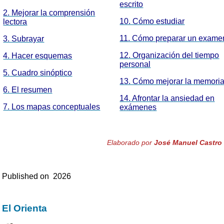
escrito
2. Mejorar la comprensión
10. Cómo estudiar
lectora
11. Cómo preparar un exame
3. Subrayar
12. Organización del tiempo
4. Hacer esquemas
personal
5. Cuadro sinóptico
13. Cómo mejorar la memori
6. El resumen
14. Afrontar la ansiedad en
7. Los mapas conceptuales
exámenes
Elaborado por
José Manuel Castro
Published on
2026
El Orienta