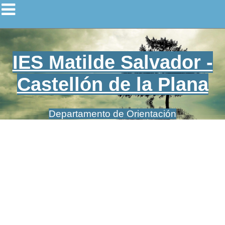
IES Matilde Salvador -
Castellón de la Plana
Departamento de Orientación