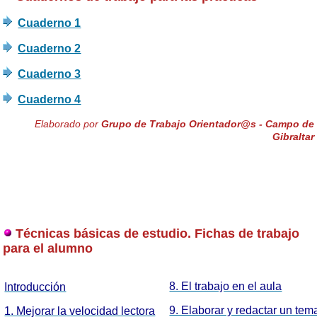
Cuaderno 1
Cuaderno 2
Cuaderno 3
Cuaderno 4
Elaborado por
Grupo de Trabajo Orientador@s - Campo de
Gibraltar
Técnicas básicas de estudio. Fichas de trabajo
para el alumno
8. El trabajo en el aula
Introducción
9. Elaborar y redactar un tem
1. Mejorar la velocidad lectora