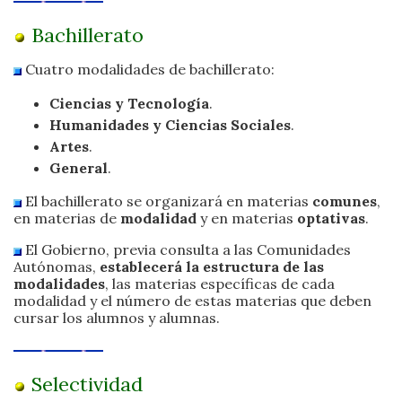
Bachillerato
Cuatro modalidades de bachillerato:
Ciencias y Tecnología
.
Humanidades y Ciencias Sociales
.
Artes
.
General
.
El bachillerato se organizará en materias
comunes
,
en materias de
modalidad
y en materias
optativas
.
El Gobierno, previa consulta a las Comunidades
Autónomas,
establecerá la estructura de las
modalidades
, las materias específicas de cada
modalidad y el número de estas materias que deben
cursar los alumnos y alumnas.
Selectividad