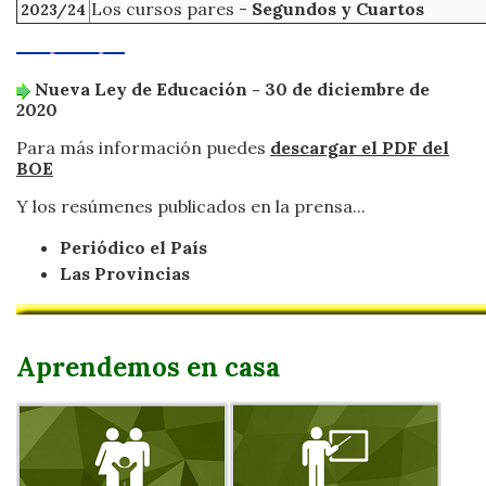
Los cursos pares -
Segundos y Cuartos
2023/24
Nueva Ley de Educación - 30 de diciembre de
2020
Para más información puedes
descargar el PDF del
BOE
Y los resúmenes publicados en la prensa...
Periódico el País
Las Provincias
Aprendemos en casa