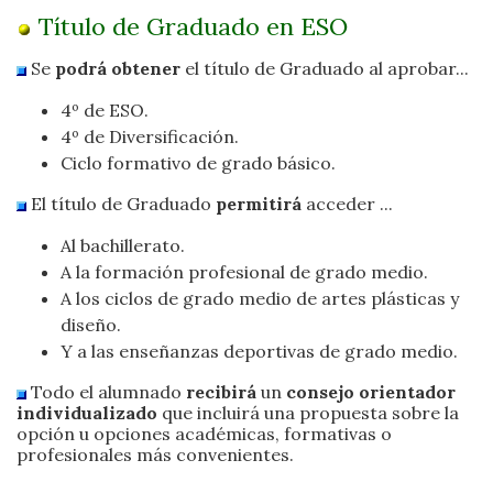
Título de Graduado en ESO
Se
podrá obtener
el título de Graduado al aprobar...
4º de ESO.
4º de Diversificación.
Ciclo formativo de grado básico.
El título de Graduado
permitirá
acceder ...
Al bachillerato.
A la formación profesional de grado medio.
A los ciclos de grado medio de artes plásticas y
diseño.
Y a las enseñanzas deportivas de grado medio.
Todo el alumnado
recibirá
un
consejo orientador
individualizado
que incluirá una propuesta sobre la
opción u opciones académicas, formativas o
profesionales más convenientes.