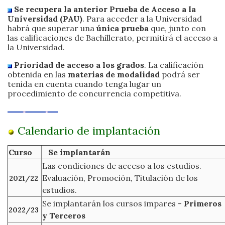
Se recupera la anterior Prueba de Acceso a la
Universidad (PAU)
. Para acceder a la Universidad
habrá que superar una
única prueba
que, junto con
las calificaciones de Bachillerato, permitirá el acceso a
la Universidad.
Prioridad de acceso a los grados
. La calificación
obtenida en las
materias de modalidad
podrá ser
tenida en cuenta cuando tenga lugar un
procedimiento de concurrencia competitiva.
Calendario de implantación
Curso
Se implantarán
Las condiciones de acceso a los estudios.
Evaluación, Promoción, Titulación de los
2021/22
estudios.
Se implantarán los cursos impares -
Primeros
2022/23
y Terceros