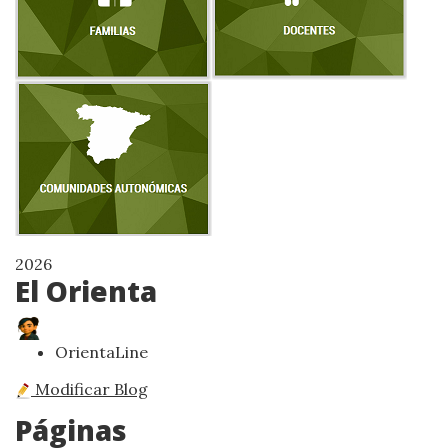
2026
El Orienta
OrientaLine
Modificar Blog
Páginas