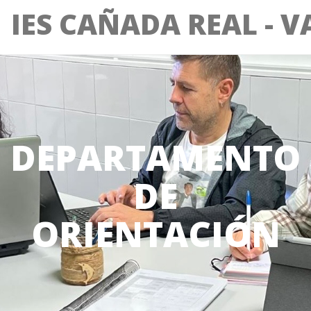
IES CAÑADA REAL - 
DEPARTAMENTO
DE
ORIENTACIÓN