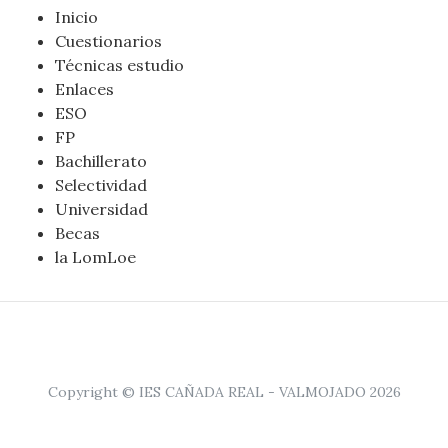
Inicio
Cuestionarios
Técnicas estudio
Enlaces
ESO
FP
Bachillerato
Selectividad
Universidad
Becas
la LomLoe
Copyright © IES CAÑADA REAL - VALMOJADO 2026