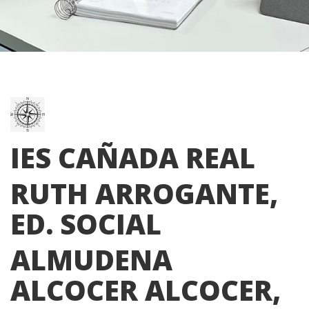
IES CAÑADA REAL
RUTH ARROGANTE,
ED. SOCIAL
ALMUDENA
ALCOCER ALCOCER,