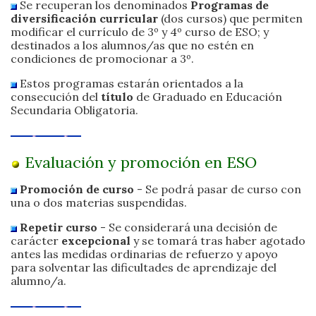
Se recuperan los denominados
Programas de
diversificación curricular
(dos cursos) que permiten
modificar el currículo de 3º y 4º curso de ESO; y
destinados a los alumnos/as que no estén en
condiciones de promocionar a 3º.
Estos programas estarán orientados a la
consecución del
título
de Graduado en Educación
Secundaria Obligatoria.
Evaluación y promoción en ESO
Promoción de curso
- Se podrá pasar de curso con
una o dos materias suspendidas.
Repetir curso
- Se considerará una decisión de
carácter
excepcional
y se tomará tras haber agotado
antes las medidas ordinarias de refuerzo y apoyo
para solventar las dificultades de aprendizaje del
alumno/a.