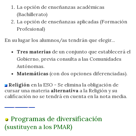
La opción de enseñanzas académicas
(Bachillerato)
La opción de enseñanzas aplicadas (Formación
Profesional)
En su lugar los alumnos/as tendrán que elegir...
Tres materias
de un conjunto que establecerá el
Gobierno, previa consulta a las Comunidades
Autónomas.
Matemáticas
(con dos opciones diferenciadas).
Religión
en la ESO - Se elimina la obligación de
cursar una materia
alternativa
a la Religión y su
calificación no se tendrá en cuenta en la nota media.
Programas de diversificación
(
)
sustituyen a
los PMAR