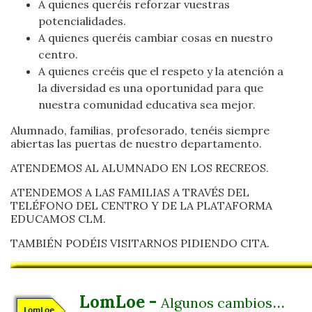
A quienes queréis reforzar vuestras
potencialidades.
A quienes queréis cambiar cosas en nuestro
centro.
A quienes creéis que el respeto y la atención a
la diversidad es una oportunidad para que
nuestra comunidad educativa sea mejor.
Alumnado, familias, profesorado, tenéis siempre
abiertas las puertas de nuestro departamento.
ATENDEMOS AL ALUMNADO EN LOS RECREOS.
ATENDEMOS A LAS FAMILIAS A TRAVÉS DEL
TELÉFONO DEL CENTRO Y DE LA PLATAFORMA
EDUCAMOS CLM.
TAMBIÉN PODÉIS VISITARNOS PIDIENDO CITA.
LomLoe -
...
Algunos cambios