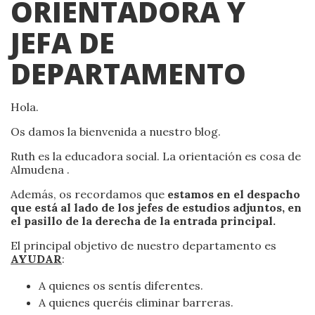
ORIENTADORA Y
JEFA DE
DEPARTAMENTO
Hola.
Os damos la bienvenida a nuestro blog.
Ruth es la educadora social. La orientación es cosa de
Almudena .
Además, os recordamos que
estamos en el despacho
que está al lado de los jefes de estudios adjuntos, en
el pasillo de la derecha de la entrada principal.
El principal objetivo de nuestro departamento es
AYUDAR
:
A quienes os sentís diferentes.
A quienes queréis eliminar barreras.