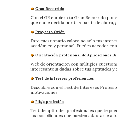
Gran Recorrido
Con el GR empieza tu Gran Recorrido por e
que nadie decida por ti. A partir de ahora, 
Proyecto Orión
Este cuestionario valora no sólo tus interes
académico y personal. Puedes acceder como
Orientación profesional de Aplicaciones Di
Web de orientación con múltiples cuestiona
interesante si dudas sobre tus aptitudes y 
Test de intereses profesionales
Descubre con el Test de Intereses Profesio
motivaciones.
Elige profesión
Test de aptitudes profesionales que te pue
las posibilidades que pueden adaptarse a t