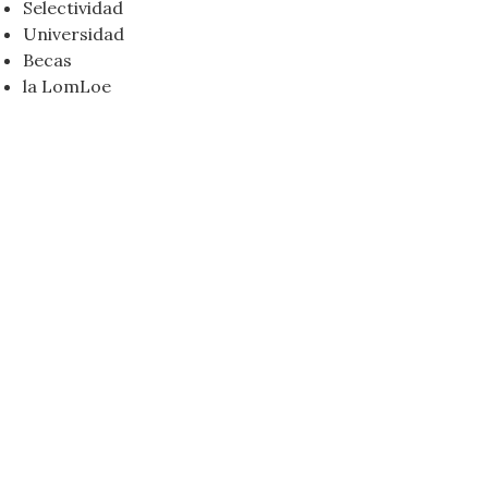
Selectividad
Universidad
Becas
la LomLoe