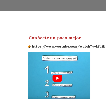
Conócete un poco mejor
https://www.youtube.com/watch?v=kfdH