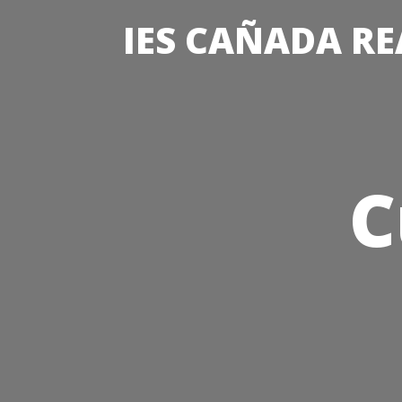
IES CAÑADA RE
C