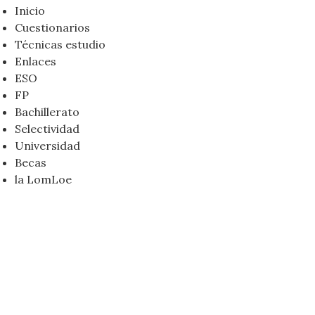
Inicio
Cuestionarios
Técnicas estudio
Enlaces
ESO
FP
Bachillerato
Selectividad
Universidad
Becas
la LomLoe