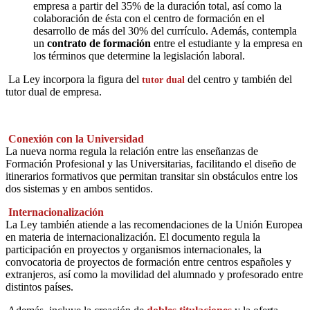
empresa a partir del 35% de la duración total, así como la
colaboración de ésta con el centro de formación en el
desarrollo de más del 30% del currículo. Además, contempla
un
contrato de formación
entre el estudiante y la empresa en
los términos que determine la legislación laboral.
La Ley incorpora la figura del
del centro y también del
tutor dual
tutor dual de empresa.
Conexión con la Universidad
La nueva norma regula la relación entre las enseñanzas de
Formación Profesional y las Universitarias, facilitando el diseño de
itinerarios formativos que permitan transitar sin obstáculos entre los
dos sistemas y en ambos sentidos.
Internacionalización
La Ley también atiende a las recomendaciones de la Unión Europea
en materia de internacionalización. El documento regula la
participación en proyectos y organismos internacionales, la
convocatoria de proyectos de formación entre centros españoles y
extranjeros, así como la movilidad del alumnado y profesorado entre
distintos países.