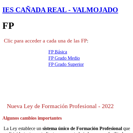
IES CAÑADA REAL - VALMOJADO
FP
Clic para acceder a cada una de las FP
:
FP Básica
FP Grado Medio
FP Grado Superior
Nueva Ley de Formación Profesional - 2022
Algunos cambios importantes
La Ley establece un
sistema único de Formación Profesional
que