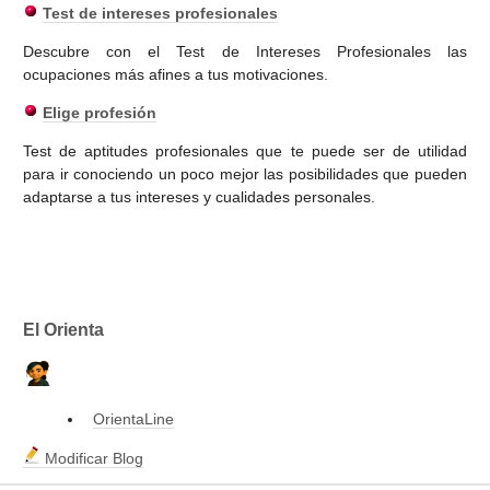
Test de intereses profesionales
Descubre con el Test de Intereses Profesionales las
ocupaciones más afines a tus motivaciones.
Elige profesión
Test de aptitudes profesionales que te puede ser de utilidad
para ir conociendo un poco mejor las posibilidades que pueden
adaptarse a tus intereses y cualidades personales.
El Orienta
OrientaLine
Modificar Blog