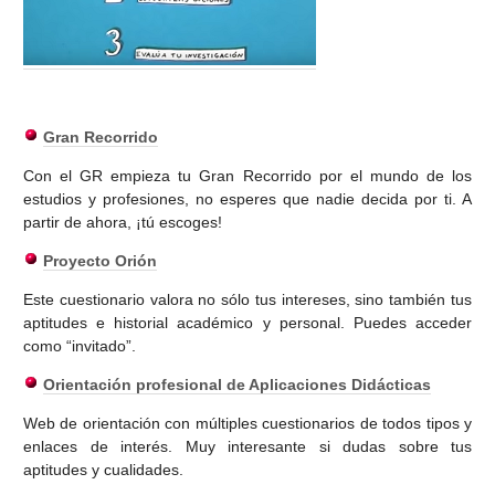
CUESTIONARIOS
Gran Recorrido
Con el GR empieza tu Gran Recorrido por el mundo de los
estudios y profesiones, no esperes que nadie decida por ti. A
partir de ahora, ¡tú escoges!
Proyecto Orión
Este cuestionario valora no sólo tus intereses, sino también tus
aptitudes e historial académico y personal. Puedes acceder
como “invitado”.
Orientación profesional de Aplicaciones Didácticas
Web de orientación con múltiples cuestionarios de todos tipos y
enlaces de interés. Muy interesante si dudas sobre tus
aptitudes y cualidades.