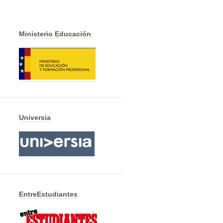
Ministerio Educación
Universia
EntreEstudiantes