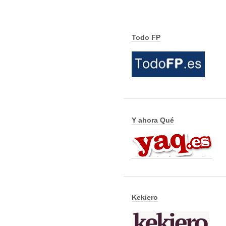
Todo FP
Y ahora Qué
Kekiero