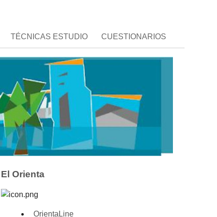
TÉCNICAS ESTUDIO
CUESTIONARIOS
El Orienta
OrientaLine