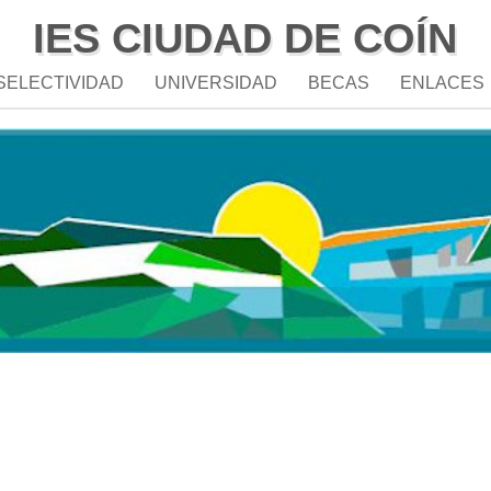
IES CIUDAD DE COÍN
SELECTIVIDAD
UNIVERSIDAD
BECAS
ENLACES
n