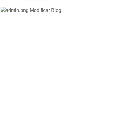
Modificar Blog