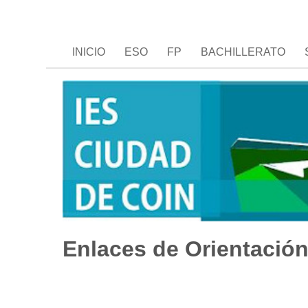
INICIO
ESO
FP
BACHILLERATO
Enlaces de Orientació