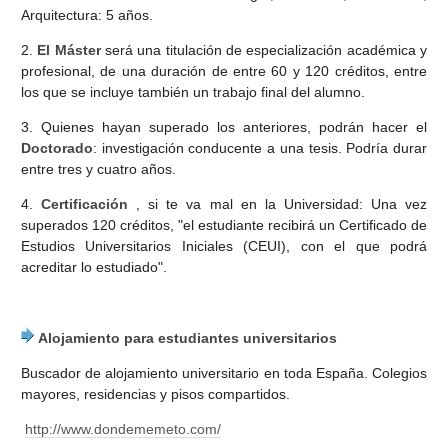
Arquitectura: 5 años.
2.
El Máster
será una titulación de especialización académica y
profesional, de una duración de entre 60 y 120 créditos, entre
los que se incluye también un trabajo final del alumno.
3. Quienes hayan superado los anteriores, podrán hacer el
Doctorado
: investigación conducente a una tesis. Podría durar
entre tres y cuatro años.
4.
Certificación
, si te va mal en la Universidad: Una vez
superados 120 créditos, "el estudiante recibirá un Certificado de
Estudios Universitarios Iniciales (CEUI), con el que podrá
acreditar lo estudiado".
Alojamiento para estudiantes universitarios
Buscador de alojamiento universitario en toda España. Colegios
mayores, residencias y pisos compartidos.
http://www.dondememeto.com/