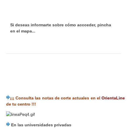
Si deseas informarte sobre cómo accceder, pincha
en el mapa...
¡¡¡ Consulta las notas de corte actuales en el
OrientaLine
de tu centro !!!
En las universidades privadas