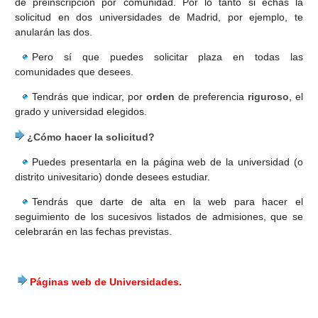
de preinscripción por comunidad. Por lo tanto si echas la
solicitud en dos universidades de Madrid, por ejemplo, te
CUESTIONARIOS
anularán las dos.
Pero sí que puedes solicitar plaza en todas las
comunidades que desees.
Tendrás que indicar, por
orden
de preferencia
riguroso
, el
grado y universidad elegidos.
¿Cómo hacer la solicitud?
Puedes presentarla en la página web de la universidad (o
distrito univesitario) donde desees estudiar.
Tendrás que darte de alta en la web para hacer el
seguimiento de los sucesivos listados de admisiones, que se
celebrarán en las fechas previstas.
Páginas web de Universidades.