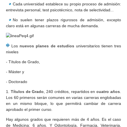
Cada universidad establece su propio proceso de admisión:
entrevista personal, test psicotécnico, nota de selectividad...
No suelen tener plazos rigurosos de admisión, excepto
claro está en algunas carreras de mucha demanda.
Los
nuevos planes de estudios
universitarios tienen tres
niveles
- Títulos de Grado,
- Máster y
- Doctorado
1.
Títulos de Grado
, 240 créditos, repartidos en
cuatro años
.
Los 60 primeros serán comunes en varias carreras englobadas
en un mismo bloque, lo que permitirá cambiar de carrera
aprobado el primer curso.
Hay algunos grados que requieren más de 4 años. Es el caso
de Medicina: 6 años. Y Odontología, Farmacia, Veterinaria,