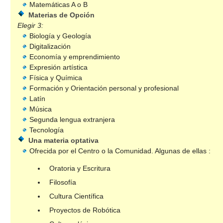
Matemáticas A o B
Materias de Opción
Elegir 3:
Biología y Geología
Digitalización
Economía y emprendimiento
Expresión artística
Física y Química
Formación y Orientación personal y profesional
Latín
Música
Segunda lengua extranjera
Tecnología
Una materia optativa
Ofrecida por el Centro o la Comunidad. Algunas de ellas :
Oratoria y Escritura
Filosofía
Cultura Científica
Proyectos de Robótica