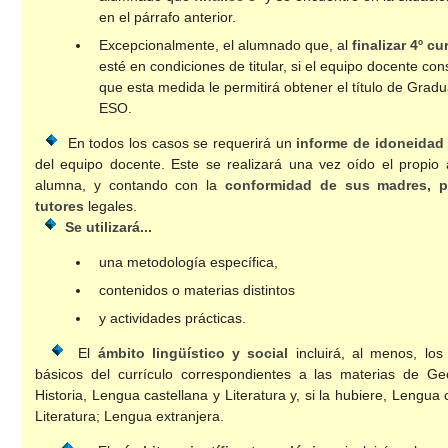
en el párrafo anterior.
Excepcionalmente, el alumnado que, al
finalizar 4º cu
esté en condiciones de titular, si el equipo docente con
que esta medida le permitirá obtener el título de Grad
ESO.
En todos los casos se requerirá un
informe de idoneidad
del equipo docente. Este se realizará una vez oído el propio
alumna, y contando con la
conformidad de sus madres, p
tutores
legales.
Se utilizará...
una metodología específica,
contenidos o materias distintos
y actividades prácticas.
El
ámbito lingüístico y social
incluirá, al menos, los
básicos del currículo correspondientes a las materias de Ge
Historia, Lengua castellana y Literatura y, si la hubiere, Lengua c
Literatura; Lengua extranjera.