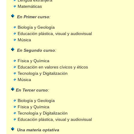
Matemáticas
CUESTIONARIOS
En Primer curso
:
Biología y Geología
Educación plástica, visual y audiovisual
Música
En Segundo curso
:
Física y Química
Educación en valores cívicos y éticos
Tecnología y Digitalización
Música
En Tercer curso
:
Biología y Geología
Física y Química
Tecnología y Digitalización
Educación plástica, visual y audiovisual
Una materia optativa