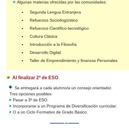
Algunas materias ofrecidas por las comunidades:
Segunda Lengua Extranjera
Refuerzos Sociolingüístico
Refuerzos Científico-tecnológico
Cultura Clásica
Introducción a la Filosofía
Desarrollo Digital
Taller de Emprendimiento y finanzas Personales
Al finalizar 2º de ESO
Se entregará a cada alumno/a un consejo orientador.
Tres opciones posibles:
Pasar a 3º de ESO.
Incorporarse a un Programa de Diversificación curricular.
O a un Ciclo Formativo de Grado Básico.