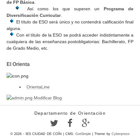
de FP Básica
.
Así como los que superen un
Programa de
Diversificación Curricular
.
El título de ESO será único y no contendrá calificación final
alguna.
Con el título de la ESO se podrá acceder indistintamente a
cualquiera de las enseñanzas postobligatorias: Bachillerato, FP
de Grado Medio, etc.
El Orienta
OrientaLine
Modificar Blog
Departamento de Orientación
© 2026 - IES CIUDAD DE COÍN | CMS:
GetSimple
| Theme by
Cyberpress