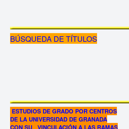
BÚSQUEDA DE TÍTULOS
ESTUDIOS DE GRADO POR CENTROS
DE LA UNIVERSIDAD DE GRANADA
CON SU VINCULACIÓN A LAS RAMAS