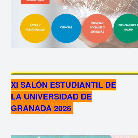
XI SALÓN ESTUDIANTIL DE
LA UNIVERSIDAD DE
GRANADA 2026