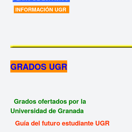
INFORMACIÓN UGR
GRADOS UGR
Grados ofertados por la
Universidad de Granada
Guía del futuro estudiante UGR