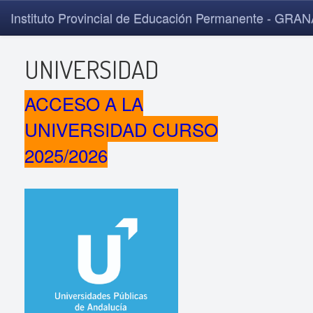
Instituto Provincial de Educación Permanente - GRA
UNIVERSIDAD
ACCESO A LA
UNIVERSIDAD CURSO
2025/2026