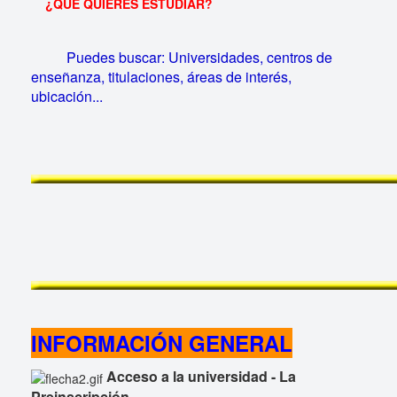
¿QUÉ QUIERES ESTUDIAR?
Puedes buscar: Universidades, centros de
enseñanza, titulaciones, áreas de interés,
ubicación...
INFORMACIÓN GENERAL
Acceso a la universidad - La
Preinscripción