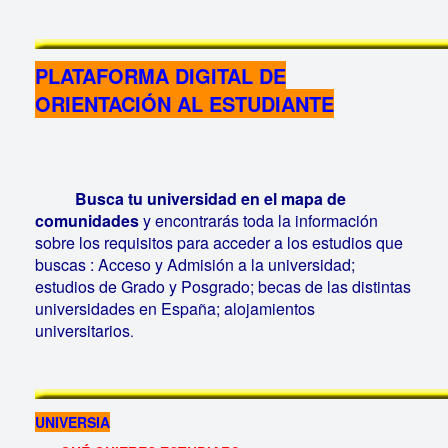
PLATAFORMA DIGITAL DE
ORIENTACIÓN AL ESTUDIANTE
Busca tu universidad en el mapa de
comunidades
y encontrarás toda la información
sobre los requisitos para acceder a los estudios que
buscas : Acceso y Admisión a la universidad;
estudios de Grado y Posgrado; becas de las distintas
universidades en España; alojamientos
universitarios
.
UNIVERSIA