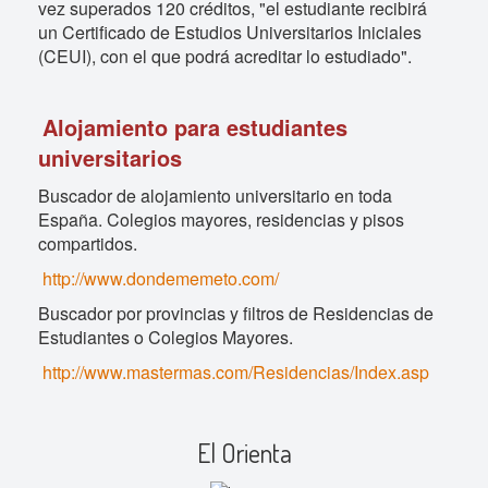
vez superados 120 créditos, "el estudiante recibirá
un Certificado de Estudios Universitarios Iniciales
(CEUI), con el que podrá acreditar lo estudiado".
Alojamiento para estudiantes
universitarios
Buscador de alojamiento universitario en toda
España. Colegios mayores, residencias y pisos
compartidos.
http://www.dondememeto.com/
Buscador por provincias y filtros de Residencias de
Estudiantes o Colegios Mayores.
http://www.mastermas.com/Residencias/Index.asp
El Orienta