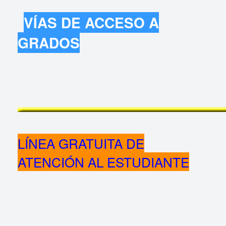
VÍAS DE ACCESO A
GRADOS
LÍNEA GRATUITA DE
ATENCIÓN AL ESTUDIANTE