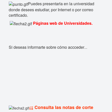
Puedes presentarla en la universidad
donde desees estudiar, por Internet o por correo
certificado.
Páginas web de Universidades.
Si deseas informarte sobre cómo accceder
...
¡¡ Consulta las notas de corte
¡