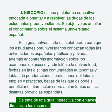
UNISCOPIO
es una plataforma educativa
enfocada a orientar y a resolver las dudas de los
estudiantes preuniversitarios. Su objetivo es ampliar
el conocimiento sobre el sistema universitario
español.
Esta guía universitaria está elaborada para que
los estudiantes preuniversitarios conozcan todas las
universidades españolas públicas y privadas,
además encontraréis información sobre los
exámenes de acceso y admisión a la universidad,
fechas en las distintas comunidades autónomas y
tablas de ponderaciones, profesiones del futuro,
empleo y prácticas, becas de las que os podéis
beneficiar e información sobre alojamientos en las
distintas provincias españolas.
Se trata de una guía interactiva con enlaces
directos a los recursos.