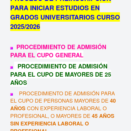
PARA INICIAR ESTUDIOS EN
GRADOS UNIVERSITARIOS CURSO
2025/2026
PROCEDIMIENTO DE ADMISIÓN
PARA EL
CUPO GENERAL
PRO
CEDIMIENTO DE ADMISIÓN
PARA EL
CUPO DE MAYORES DE 25
AÑOS
PROCEDIMIENTO DE ADMISIÓN PARA
EL CUPO DE PERSONAS MAYORES DE
40
CON EXPERIENCIA LABORAL O
AÑOS
PROFESIONAL, O MAYORES DE
45 AÑOS
SIN EXPERIENCIA LABORAL O