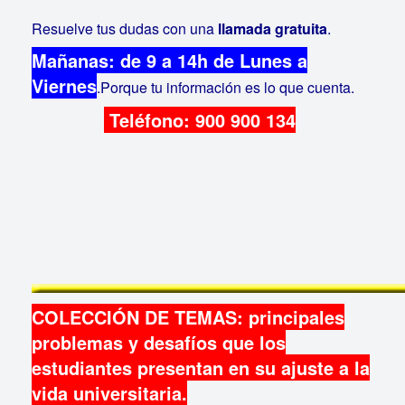
Resuelve tus dudas con una
llamada gratuita
.
Mañanas: de 9 a 14h de Lunes a
Viernes
.Porque tu información es lo que cuenta.
Teléfono: 900 900 134
COLECCIÓN DE TEMAS: principales
problemas y desafíos que los
estudiantes presentan en su ajuste a la
vida universitaria.