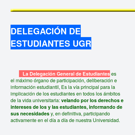
DELEGACIÓN DE
ESTUDIANTES UGR
La
Delegación General de Estudiantes
es
el máximo órgano de participación, deliberación e
información estudiantil, Es la vía principal para la
implicación de los estudiantes en todos los ámbitos
de la vida universitaria:
velando por los derechos e
intereses de los y las estudiantes, informando de
sus necesidades
y, en definitiva, participando
activamente en el día a día de nuestra Universidad.