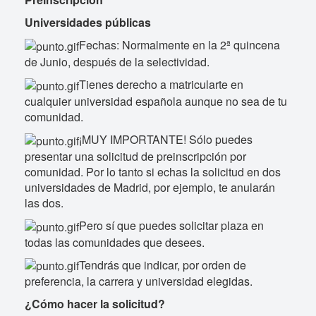
Universidades públicas
Fechas: Normalmente en la 2ª quincena
de Junio, después de la selectividad.
Tienes derecho a matricularte en
cualquier universidad española aunque no sea de tu
comunidad.
¡MUY IMPORTANTE! Sólo puedes
presentar una solicitud de preinscripción por
comunidad. Por lo tanto si echas la solicitud en dos
universidades de Madrid, por ejemplo, te anularán
las dos.
Pero sí que puedes solicitar plaza en
todas las comunidades que desees.
Tendrás que indicar, por orden de
preferencia, la carrera y universidad elegidas.
¿Cómo hacer la solicitud?