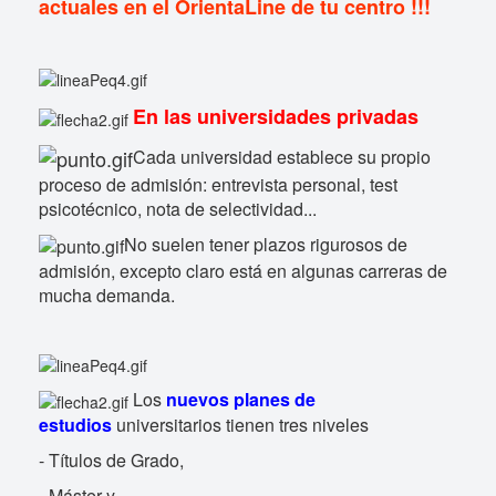
actuales en el
OrientaLine de tu centro !!!
En las universidades privadas
Cada universidad establece su propio
proceso de admisión: entrevista personal, test
psicotécnico, nota de selectividad...
No suelen tener plazos rigurosos de
admisión, excepto claro está en algunas carreras de
mucha demanda.
Los
nuevos planes de
estudios
universitarios tienen tres niveles
- Títulos de Grado,
- Máster y