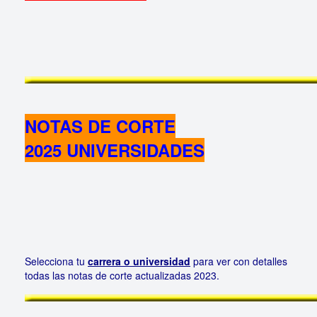
NOTAS DE CORTE
2025 UNIVERSIDADES
Selecciona tu
carrera o universidad
para ver con detalles
todas las notas de corte actualizadas 2023.