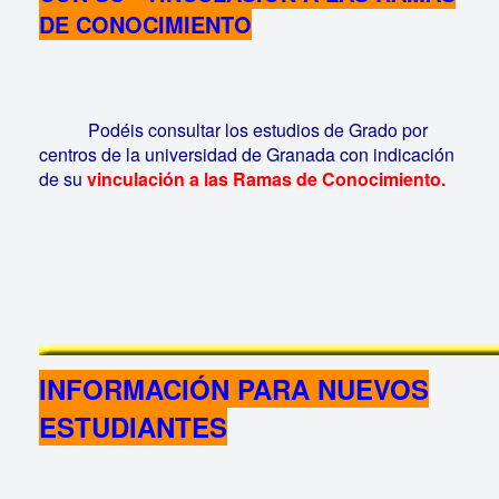
DE CONOCIMIENTO
Podéis consultar los estudios de Grado por
centros de la universidad de Granada con indicación
de su
vinculación a las Ramas de Conocimiento.
INFORMACIÓN PARA NUEVOS
ESTUDIANTES