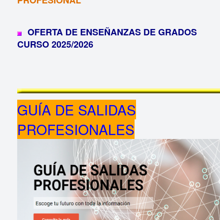
PROFESIONAL
OFERTA DE ENSEÑANZAS DE GRADOS
CURSO 2025/2026
GUÍA DE SALIDAS
PROFESIONALES