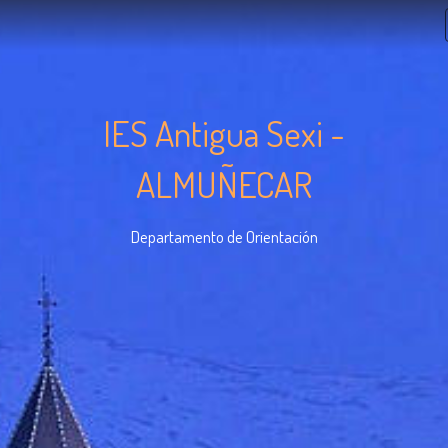
IES Antigua Sexi -
ALMUÑECAR
Departamento de Orientación