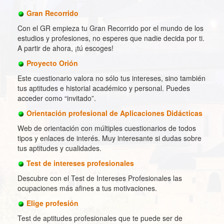
Gran Recorrido
Con el GR empieza tu Gran Recorrido por el mundo de los
estudios y profesiones, no esperes que nadie decida por ti.
A partir de ahora, ¡tú escoges!
Proyecto Orión
Este cuestionario valora no sólo tus intereses, sino también
tus aptitudes e historial académico y personal. Puedes
acceder como “invitado”.
Orientación profesional de Aplicaciones Didácticas
Web de orientación con múltiples cuestionarios de todos
tipos y enlaces de interés. Muy interesante si dudas sobre
tus aptitudes y cualidades.
Test de intereses profesionales
Descubre con el Test de Intereses Profesionales las
ocupaciones más afines a tus motivaciones.
Elige profesión
Test de aptitudes profesionales que te puede ser de