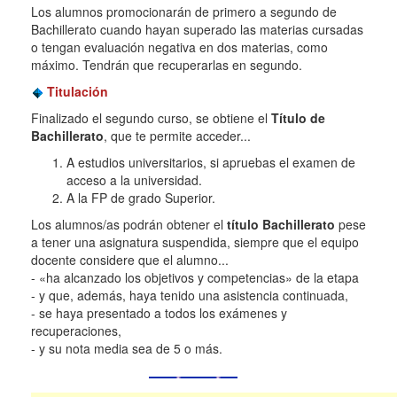
Los alumnos promocionarán de primero a segundo de
Bachillerato cuando hayan superado las materias cursadas
o tengan evaluación negativa en dos materias, como
máximo. Tendrán que recuperarlas en segundo.
Titulación
Finalizado el segundo curso, se obtiene el
Título de
Bachillerato
, que te permite acceder...
A estudios universitarios, si apruebas el examen de
acceso a la universidad.
A la FP de grado Superior.
Los alumnos/as podrán obtener el
título Bachillerato
pese
a tener una asignatura suspendida, siempre que el equipo
docente considere que el alumno...
- «ha alcanzado los objetivos y competencias» de la etapa
- y que, además, haya tenido una asistencia continuada,
- se haya presentado a todos los exámenes y
recuperaciones,
- y su nota media sea de 5 o más.