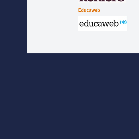
Educaweb