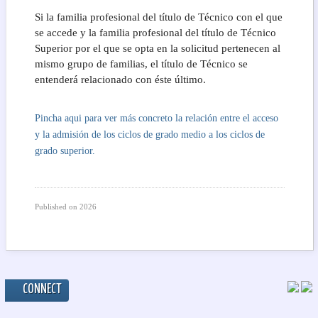
Si la familia profesional del título de Técnico con el que
se accede y la familia profesional del título de Técnico
Superior por el que se opta en la solicitud pertenecen al
mismo grupo de familias, el título de Técnico se
entenderá relacionado con éste último.
Pincha aqui para ver más concreto la relación entre el acceso
y la admisión de los ciclos de grado medio a los ciclos de
grado superior.
Published on
2026
CONNECT