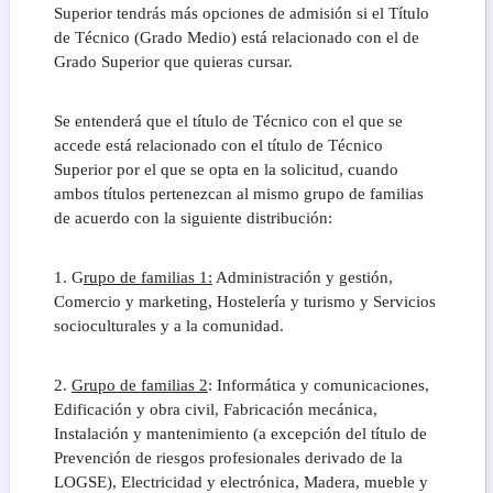
Superior tendrás más opciones de admisión si el Título
de Técnico (Grado Medio) está relacionado con el de
Grado Superior que quieras cursar.
Se entenderá que el título de Técnico con el que se
accede está relacionado con el título de Técnico
Superior por el que se opta en la solicitud, cuando
ambos títulos pertenezcan al mismo grupo de familias
de acuerdo con la siguiente distribución:
1. G
rupo de familias 1:
Administración y gestión,
Comercio y marketing, Hostelería y turismo y Servicios
socioculturales y a la comunidad.
2.
Grupo de familias 2
: Informática y comunicaciones,
Edificación y obra civil, Fabricación mecánica,
Instalación y mantenimiento (a excepción del título de
Prevención de riesgos profesionales derivado de la
LOGSE), Electricidad y electrónica, Madera, mueble y