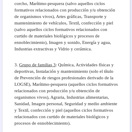
corcho, Marítimo-pesquera (salvo aquellos ciclos
formativos relacionados con producción y/u obtención
de organismos vivos), Artes gráficas, Transporte y
mantenimiento de vehículos, Textil, confección y piel
(salvo aquellos ciclos formativos relacionados con
curtido de materiales biológicos y procesos de
ennoblecimiento), Imagen y sonido, Energía y agua,
Industrias extractivas y Vidrio y cerámica.
3.
Grupo de familias 3
: Química, Actividades físicas y
deportivas, Instalación y mantenimiento (solo el título
de Prevención de riesgos profesionales derivado de la
LOGSE), Marítimo-pesquera (aquellos ciclos formativos
relacionados con producción y/u obtención de
organismos vivos), Agraria, Industrias alimentarias,
Sanidad, Imagen personal, Seguridad y medio ambiente
y Textil, confección y piel (aquellos ciclos formativos
relacionados con curtido de materiales biológicos y
procesos de ennoblecimiento).