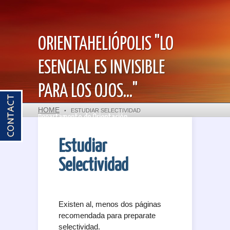
ORIENTAHELIÓPOLIS "LO
ESENCIAL ES INVISIBLE
PARA LOS OJOS..."
HOME
•
ESTUDIAR SELECTIVIDAD
Departamento de Orientación
Estudiar
Selectividad
Existen al, menos dos páginas
recomendada para preparate
selectividad.