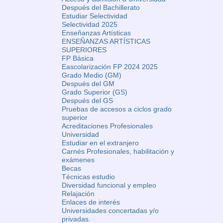
Después del Bachillerato
Estudiar Selectividad
Selectividad 2025
Enseñanzas Artísticas
ENSEÑANZAS ARTÍSTICAS
SUPERIORES
FP Básica
Eascolarización FP 2024 2025
Grado Medio (GM)
Después del GM
Grado Superior (GS)
Después del GS
Pruebas de accesos a ciclos grado
superior
Acreditaciones Profesionales
Universidad
Estudiar en el extranjero
Carnés Profesionales, habilitación y
exámenes
Becas
Técnicas estudio
Diversidad funcional y empleo
Relajación
Enlaces de interés
Universidades concertadas y/o
privadas.