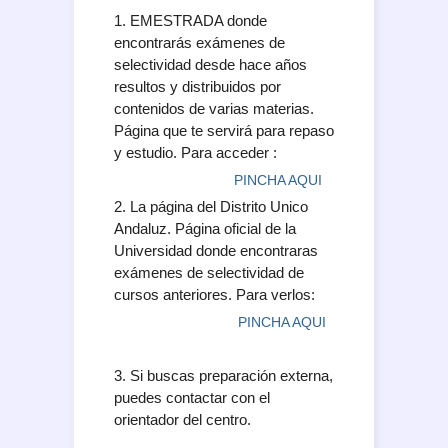
1. EMESTRADA donde
encontrarás exámenes de
selectividad desde hace años
resultos y distribuidos por
contenidos de varias materias.
Página que te servirá para repaso
y estudio. Para acceder :
PINCHA AQUI
2. La página del Distrito Unico
Andaluz. Página oficial de la
Universidad donde encontraras
exámenes de selectividad de
cursos anteriores. Para verlos:
PINCHA AQUI
3. Si buscas preparación externa,
puedes contactar con el
orientador del centro.